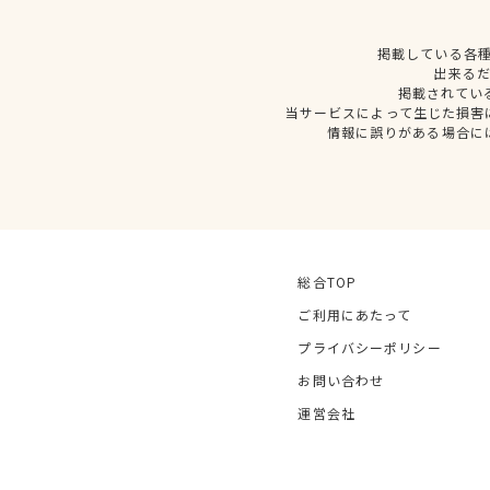
掲載している各
出来る
掲載されてい
当サービスによって生じた損害
情報に誤りがある場合に
総合TOP
ご利用にあたって
プライバシーポリシー
お問い合わせ
運営会社