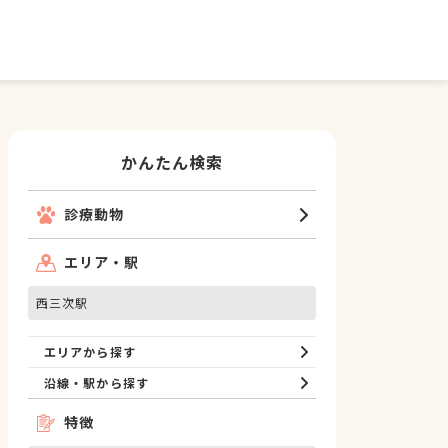
かんたん検索
診療動物
エリア・駅
西三次駅
エリアから探す
沿線・駅から探す
特徴