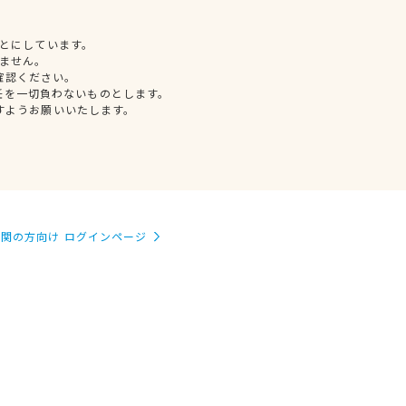
とにしています。
ません。
確認ください。
任を一切負わないものとします。
すようお願いいたします。
関の方向け ログインページ