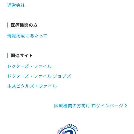
運営会社
医療機関の方
情報掲載にあたって
関連サイト
ドクターズ・ファイル
ドクターズ・ファイル ジョブズ
ホスピタルズ・ファイル
医療機関の方向け ログインページ