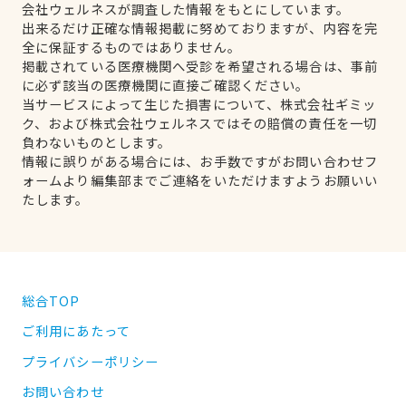
会社ウェルネスが調査した情報をもとにしています。
出来るだけ正確な情報掲載に努めておりますが、内容を完
全に保証するものではありません。
掲載されている医療機関へ受診を希望される場合は、事前
に必ず該当の医療機関に直接ご確認ください。
当サービスによって生じた損害について、株式会社ギミッ
ク、および株式会社ウェルネスではその賠償の責任を一切
負わないものとします。
情報に誤りがある場合には、お手数ですがお問い合わせフ
ォームより編集部までご連絡をいただけますようお願いい
たします。
総合TOP
ご利用にあたって
プライバシーポリシー
お問い合わせ