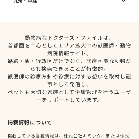
九州・沖縄
動物病院ドクターズ・ファイルは、
首都圏を中心としてエリア拡大中の獣医師・動物
病院情報サイト。
路線・駅・行政区だけでなく、診療可能な動物か
らも検索できることが特徴的。
獣医師の診療方針や診療に対する想いを取材し記
事として発信し、
ペットも大切な家族として健康管理を行うユーザ
ーをサポートしています。
掲載情報について
掲載している各種情報は、株式会社ギミック、または株式