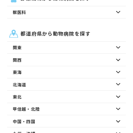
獣医科
都道府県から動物病院を探す
関東
関西
東海
北海道
東北
甲信越・北陸
中国・四国