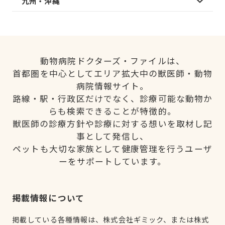
九州・沖縄
動物病院ドクターズ・ファイルは、
首都圏を中心としてエリア拡大中の獣医師・動物
病院情報サイト。
路線・駅・行政区だけでなく、診療可能な動物か
らも検索できることが特徴的。
獣医師の診療方針や診療に対する想いを取材し記
事として発信し、
ペットも大切な家族として健康管理を行うユーザ
ーをサポートしています。
掲載情報について
掲載している各種情報は、株式会社ギミック、または株式