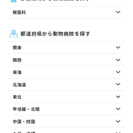
獣医科
都道府県から動物病院を探す
関東
関西
東海
北海道
東北
甲信越・北陸
中国・四国