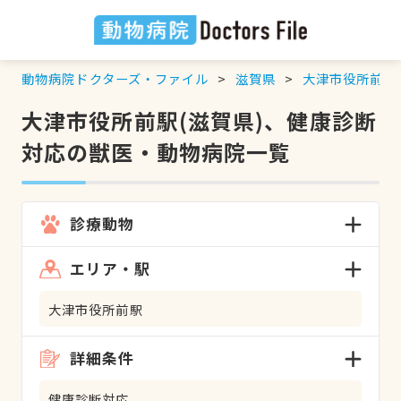
動物病院ドクターズ・ファイル
滋賀県
大津市役所前駅
大津市役所前駅(滋賀県)、健康診断
対応の獣医・動物病院一覧
診療動物
エリア・駅
大津市役所前駅
詳細条件
健康診断対応