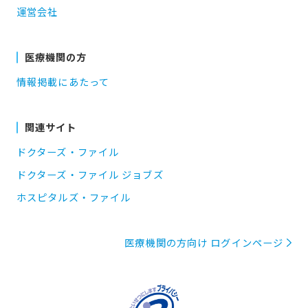
運営会社
医療機関の方
情報掲載にあたって
関連サイト
ドクターズ・ファイル
ドクターズ・ファイル ジョブズ
ホスピタルズ・ファイル
医療機関の方向け ログインページ