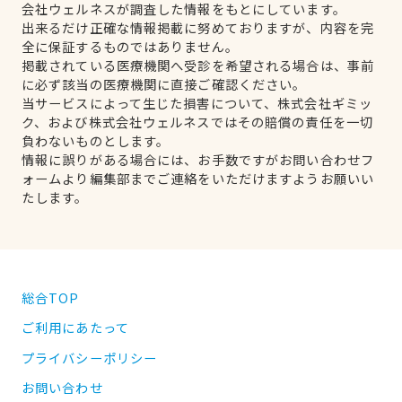
会社ウェルネスが調査した情報をもとにしています。
出来るだけ正確な情報掲載に努めておりますが、内容を完
全に保証するものではありません。
掲載されている医療機関へ受診を希望される場合は、事前
に必ず該当の医療機関に直接ご確認ください。
当サービスによって生じた損害について、株式会社ギミッ
ク、および株式会社ウェルネスではその賠償の責任を一切
負わないものとします。
情報に誤りがある場合には、お手数ですがお問い合わせフ
ォームより編集部までご連絡をいただけますようお願いい
たします。
総合TOP
ご利用にあたって
プライバシーポリシー
お問い合わせ