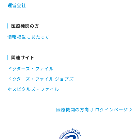
運営会社
医療機関の方
情報掲載にあたって
関連サイト
ドクターズ・ファイル
ドクターズ・ファイル ジョブズ
ホスピタルズ・ファイル
医療機関の方向け ログインページ