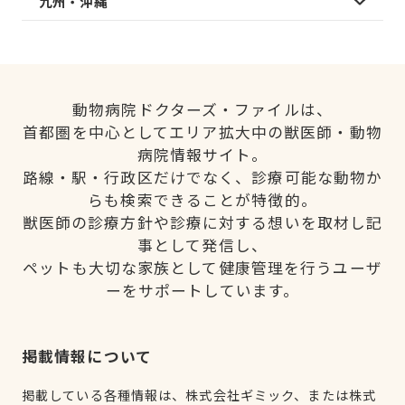
九州・沖縄
動物病院ドクターズ・ファイルは、
首都圏を中心としてエリア拡大中の獣医師・動物
病院情報サイト。
路線・駅・行政区だけでなく、診療可能な動物か
らも検索できることが特徴的。
獣医師の診療方針や診療に対する想いを取材し記
事として発信し、
ペットも大切な家族として健康管理を行うユーザ
ーをサポートしています。
掲載情報について
掲載している各種情報は、株式会社ギミック、または株式