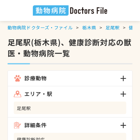
動物病院ドクターズ・ファイル
栃木県
足尾駅
健康
足尾駅(栃木県)、健康診断対応の獣
医・動物病院一覧
診療動物
エリア・駅
足尾駅
詳細条件
健康診断対応