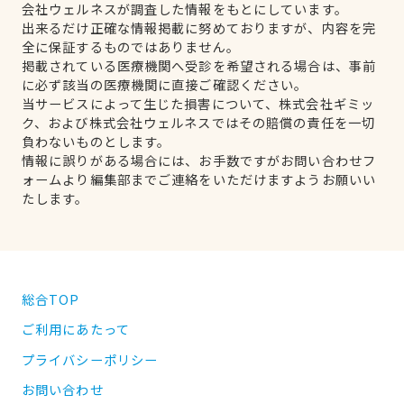
会社ウェルネスが調査した情報をもとにしています。
出来るだけ正確な情報掲載に努めておりますが、内容を完
全に保証するものではありません。
掲載されている医療機関へ受診を希望される場合は、事前
に必ず該当の医療機関に直接ご確認ください。
当サービスによって生じた損害について、株式会社ギミッ
ク、および株式会社ウェルネスではその賠償の責任を一切
負わないものとします。
情報に誤りがある場合には、お手数ですがお問い合わせフ
ォームより編集部までご連絡をいただけますようお願いい
たします。
総合TOP
ご利用にあたって
プライバシーポリシー
お問い合わせ