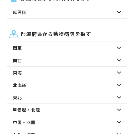
獣医科
都道府県から動物病院を探す
関東
関西
東海
北海道
東北
甲信越・北陸
中国・四国