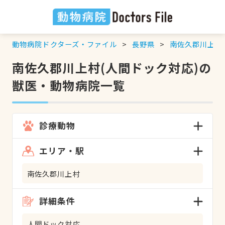
動物病院ドクターズ・ファイル
長野県
南佐久郡川上村
南佐久郡川上村(人間ドック対応)の
獣医・動物病院一覧
診療動物
エリア・駅
南佐久郡川上村
詳細条件
人間ドック対応