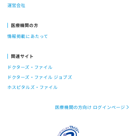
運営会社
医療機関の方
情報掲載にあたって
関連サイト
ドクターズ・ファイル
ドクターズ・ファイル ジョブズ
ホスピタルズ・ファイル
医療機関の方向け ログインページ