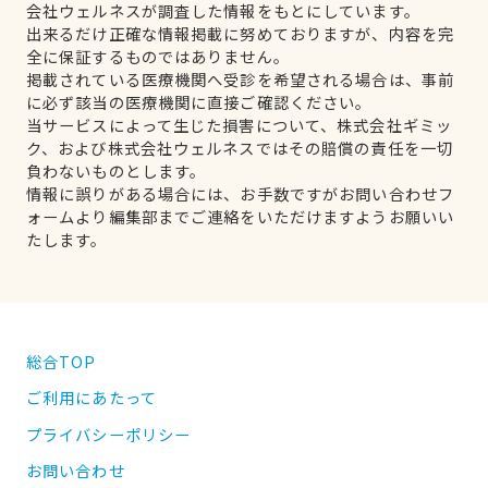
会社ウェルネスが調査した情報をもとにしています。
出来るだけ正確な情報掲載に努めておりますが、内容を完
全に保証するものではありません。
掲載されている医療機関へ受診を希望される場合は、事前
に必ず該当の医療機関に直接ご確認ください。
当サービスによって生じた損害について、株式会社ギミッ
ク、および株式会社ウェルネスではその賠償の責任を一切
負わないものとします。
情報に誤りがある場合には、お手数ですがお問い合わせフ
ォームより編集部までご連絡をいただけますようお願いい
たします。
総合TOP
ご利用にあたって
プライバシーポリシー
お問い合わせ