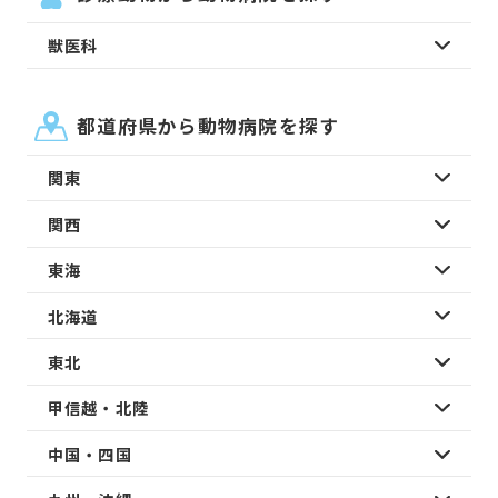
獣医科
都道府県から動物病院を探す
関東
関西
東海
北海道
東北
甲信越・北陸
中国・四国