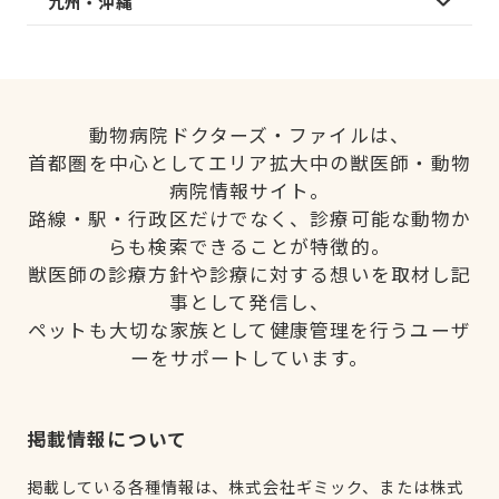
九州・沖縄
動物病院ドクターズ・ファイルは、
首都圏を中心としてエリア拡大中の獣医師・動物
病院情報サイト。
路線・駅・行政区だけでなく、診療可能な動物か
らも検索できることが特徴的。
獣医師の診療方針や診療に対する想いを取材し記
事として発信し、
ペットも大切な家族として健康管理を行うユーザ
ーをサポートしています。
掲載情報について
掲載している各種情報は、株式会社ギミック、または株式