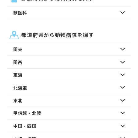
獣医科
都道府県から動物病院を探す
関東
関西
東海
北海道
東北
甲信越・北陸
中国・四国