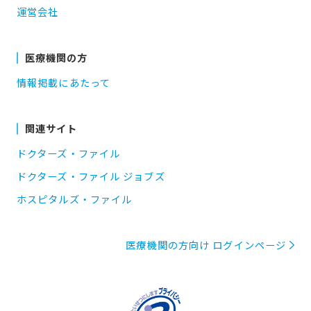
運営会社
医療機関の方
情報掲載にあたって
関連サイト
ドクターズ・ファイル
ドクターズ・ファイル ジョブズ
ホスピタルズ・ファイル
医療機関の方向け ログインページ