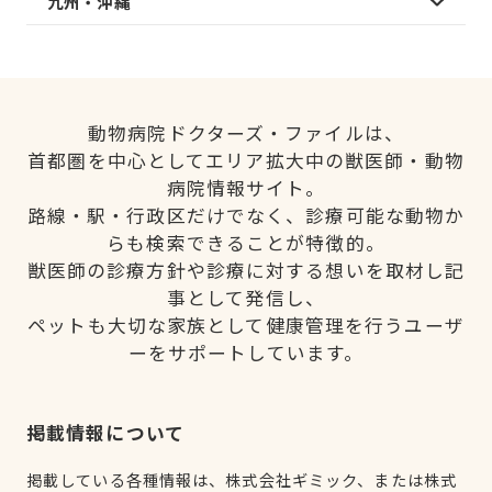
九州・沖縄
動物病院ドクターズ・ファイルは、
首都圏を中心としてエリア拡大中の獣医師・動物
病院情報サイト。
路線・駅・行政区だけでなく、診療可能な動物か
らも検索できることが特徴的。
獣医師の診療方針や診療に対する想いを取材し記
事として発信し、
ペットも大切な家族として健康管理を行うユーザ
ーをサポートしています。
掲載情報について
掲載している各種情報は、株式会社ギミック、または株式