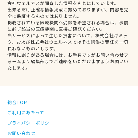
会社ウェルネスが調査した情報をもとにしています。
出来るだけ正確な情報掲載に努めておりますが、内容を完
全に保証するものではありません。
掲載されている医療機関へ受診を希望される場合は、事前
に必ず該当の医療機関に直接ご確認ください。
当サービスによって生じた損害について、株式会社ギミッ
ク、および株式会社ウェルネスではその賠償の責任を一切
負わないものとします。
情報に誤りがある場合には、お手数ですがお問い合わせフ
ォームより編集部までご連絡をいただけますようお願いい
たします。
総合TOP
ご利用にあたって
プライバシーポリシー
お問い合わせ