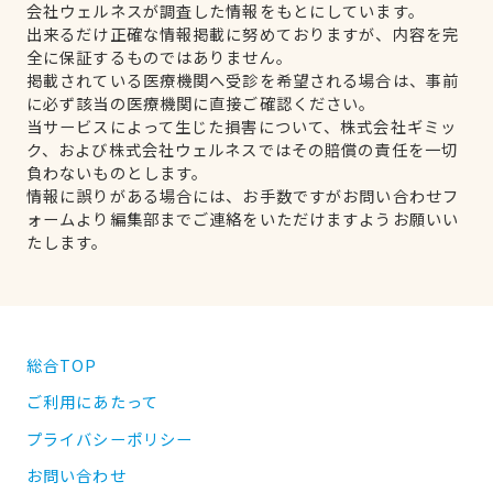
会社ウェルネスが調査した情報をもとにしています。
出来るだけ正確な情報掲載に努めておりますが、内容を完
全に保証するものではありません。
掲載されている医療機関へ受診を希望される場合は、事前
に必ず該当の医療機関に直接ご確認ください。
当サービスによって生じた損害について、株式会社ギミッ
ク、および株式会社ウェルネスではその賠償の責任を一切
負わないものとします。
情報に誤りがある場合には、お手数ですがお問い合わせフ
ォームより編集部までご連絡をいただけますようお願いい
たします。
総合TOP
ご利用にあたって
プライバシーポリシー
お問い合わせ