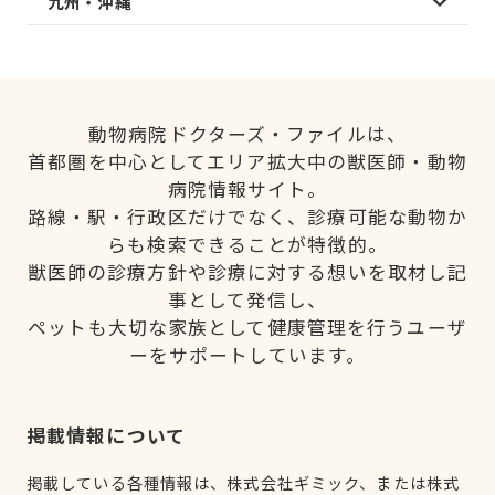
九州・沖縄
動物病院ドクターズ・ファイルは、
首都圏を中心としてエリア拡大中の獣医師・動物
病院情報サイト。
路線・駅・行政区だけでなく、診療可能な動物か
らも検索できることが特徴的。
獣医師の診療方針や診療に対する想いを取材し記
事として発信し、
ペットも大切な家族として健康管理を行うユーザ
ーをサポートしています。
掲載情報について
掲載している各種情報は、株式会社ギミック、または株式