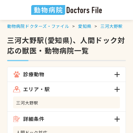
動物病院ドクターズ・ファイル
愛知県
三河大野駅
三河大野駅(愛知県)、人間ドック対
応の獣医・動物病院一覧
診療動物
エリア・駅
三河大野駅
詳細条件
人間ドック対応