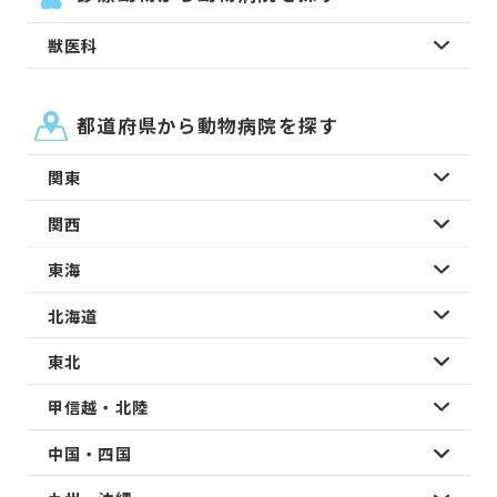
獣医科
都道府県から動物病院を探す
関東
関西
東海
北海道
東北
甲信越・北陸
中国・四国