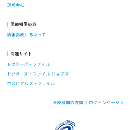
運営会社
医療機関の方
情報掲載にあたって
関連サイト
ドクターズ・ファイル
ドクターズ・ファイル ジョブズ
ホスピタルズ・ファイル
医療機関の方向け ログインページ