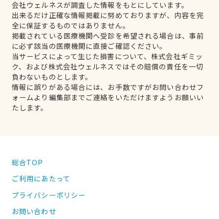
会社ウェルネスが調査した情報をもとにしています。
出来るだけ正確な情報掲載に努めておりますが、内容を完
全に保証するものではありません。
掲載されている医療機関へ受診を希望される場合は、事前
に必ず該当の医療機関に直接ご確認ください。
当サービスによって生じた損害について、株式会社ギミッ
ク、および株式会社ウェルネスではその賠償の責任を一切
負わないものとします。
情報に誤りがある場合には、お手数ですがお問い合わせフ
ォームより編集部までご連絡をいただけますようお願いい
たします。
総合TOP
ご利用にあたって
プライバシーポリシー
お問い合わせ