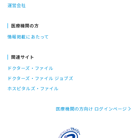
運営会社
医療機関の方
情報掲載にあたって
関連サイト
ドクターズ・ファイル
ドクターズ・ファイル ジョブズ
ホスピタルズ・ファイル
医療機関の方向け ログインページ