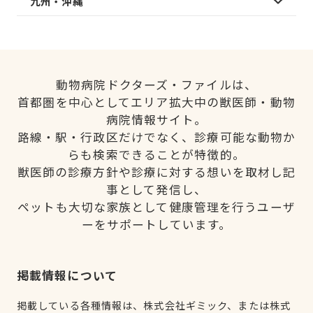
九州・沖縄
動物病院ドクターズ・ファイルは、
首都圏を中心としてエリア拡大中の獣医師・動物
病院情報サイト。
路線・駅・行政区だけでなく、診療可能な動物か
らも検索できることが特徴的。
獣医師の診療方針や診療に対する想いを取材し記
事として発信し、
ペットも大切な家族として健康管理を行うユーザ
ーをサポートしています。
掲載情報について
掲載している各種情報は、株式会社ギミック、または株式