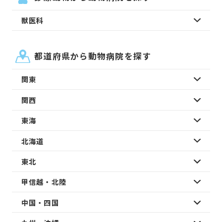
獣医科
都道府県から動物病院を探す
関東
関西
東海
北海道
東北
甲信越・北陸
中国・四国