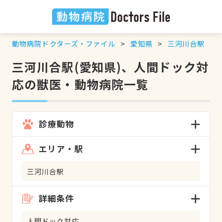
動物病院ドクターズ・ファイル
愛知県
三河川合駅
三河川合駅(愛知県)、人間ドック対
応の獣医・動物病院一覧
診療動物
エリア・駅
三河川合駅
詳細条件
人間ドック対応