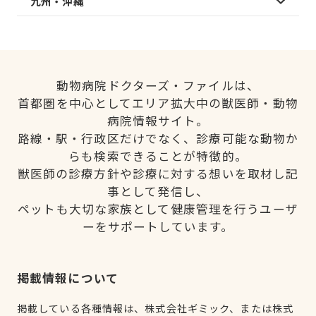
九州・沖縄
動物病院ドクターズ・ファイルは、
首都圏を中心としてエリア拡大中の獣医師・動物
病院情報サイト。
路線・駅・行政区だけでなく、診療可能な動物か
らも検索できることが特徴的。
獣医師の診療方針や診療に対する想いを取材し記
事として発信し、
ペットも大切な家族として健康管理を行うユーザ
ーをサポートしています。
掲載情報について
掲載している各種情報は、株式会社ギミック、または株式