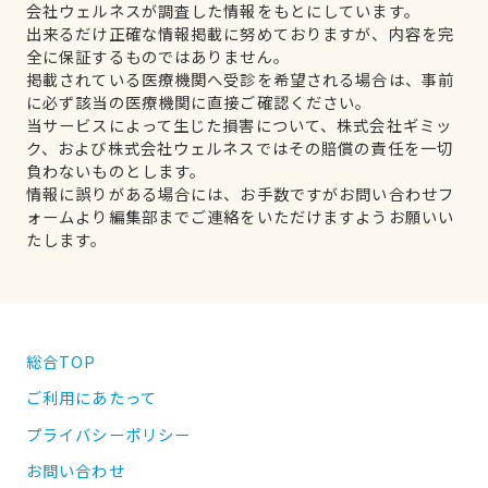
会社ウェルネスが調査した情報をもとにしています。
出来るだけ正確な情報掲載に努めておりますが、内容を完
全に保証するものではありません。
掲載されている医療機関へ受診を希望される場合は、事前
に必ず該当の医療機関に直接ご確認ください。
当サービスによって生じた損害について、株式会社ギミッ
ク、および株式会社ウェルネスではその賠償の責任を一切
負わないものとします。
情報に誤りがある場合には、お手数ですがお問い合わせフ
ォームより編集部までご連絡をいただけますようお願いい
たします。
総合TOP
ご利用にあたって
プライバシーポリシー
お問い合わせ