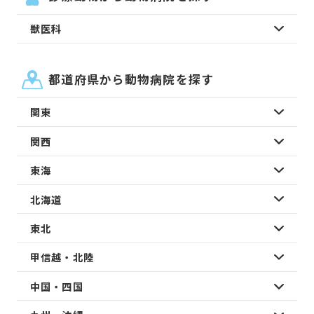
獣医科
都道府県から動物病院を探す
関東
関西
東海
北海道
東北
甲信越・北陸
中国・四国