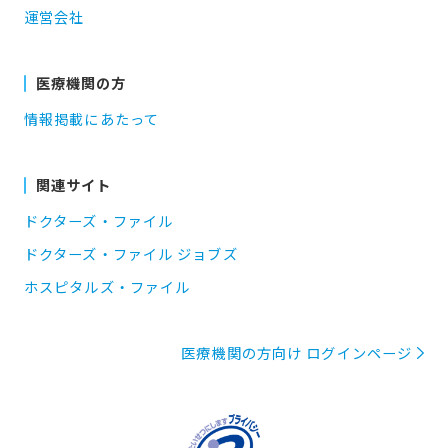
運営会社
医療機関の方
情報掲載にあたって
関連サイト
ドクターズ・ファイル
ドクターズ・ファイル ジョブズ
ホスピタルズ・ファイル
医療機関の方向け ログインページ