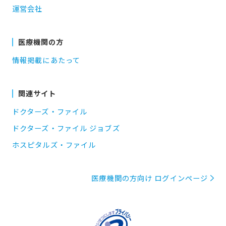
運営会社
医療機関の方
情報掲載にあたって
関連サイト
ドクターズ・ファイル
ドクターズ・ファイル ジョブズ
ホスピタルズ・ファイル
医療機関の方向け ログインページ