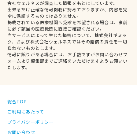
会社ウェルネスが調査した情報をもとにしています。
出来るだけ正確な情報掲載に努めておりますが、内容を完
全に保証するものではありません。
掲載されている医療機関へ受診を希望される場合は、事前
に必ず該当の医療機関に直接ご確認ください。
当サービスによって生じた損害について、株式会社ギミッ
ク、および株式会社ウェルネスではその賠償の責任を一切
負わないものとします。
情報に誤りがある場合には、お手数ですがお問い合わせフ
ォームより編集部までご連絡をいただけますようお願いい
たします。
総合TOP
ご利用にあたって
プライバシーポリシー
お問い合わせ