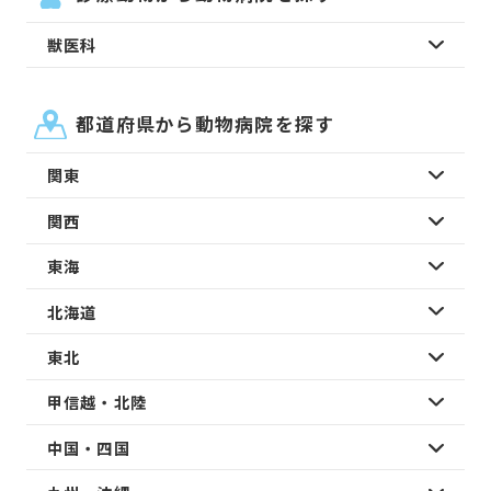
獣医科
都道府県から動物病院を探す
関東
関西
東海
北海道
東北
甲信越・北陸
中国・四国