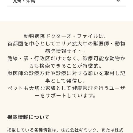
九州・沖縄
動物病院ドクターズ・ファイルは、
首都圏を中心としてエリア拡大中の獣医師・動物
病院情報サイト。
路線・駅・行政区だけでなく、診療可能な動物か
らも検索できることが特徴的。
獣医師の診療方針や診療に対する想いを取材し記
事として発信し、
ペットも大切な家族として健康管理を行うユーザ
ーをサポートしています。
掲載情報について
掲載している各種情報は、株式会社ギミック、または株式