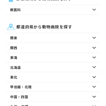
獣医科
都道府県から動物病院を探す
関東
関西
東海
北海道
東北
甲信越・北陸
中国・四国