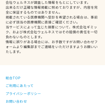
会社ウェルネスが調査した情報をもとにしています。
出来るだけ正確な情報掲載に努めておりますが、内容を完
全に保証するものではありません。
掲載されている医療機関へ受診を希望される場合は、事前
に必ず該当の医療機関に直接ご確認ください。
当サービスによって生じた損害について、株式会社ギミッ
ク、および株式会社ウェルネスではその賠償の責任を一切
負わないものとします。
情報に誤りがある場合には、お手数ですがお問い合わせフ
ォームより編集部までご連絡をいただけますようお願いい
たします。
総合TOP
ご利用にあたって
プライバシーポリシー
お問い合わせ