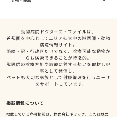
九州・沖縄
動物病院ドクターズ・ファイルは、
首都圏を中心としてエリア拡大中の獣医師・動物
病院情報サイト。
路線・駅・行政区だけでなく、診療可能な動物か
らも検索できることが特徴的。
獣医師の診療方針や診療に対する想いを取材し記
事として発信し、
ペットも大切な家族として健康管理を行うユーザ
ーをサポートしています。
掲載情報について
掲載している各種情報は、株式会社ギミック、または株式