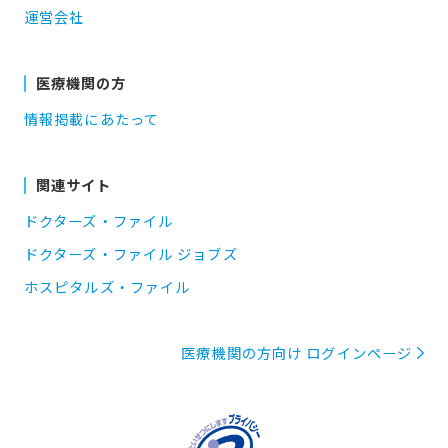
運営会社
医療機関の方
情報掲載にあたって
関連サイト
ドクターズ・ファイル
ドクターズ・ファイル ジョブズ
ホスピタルズ・ファイル
医療機関の方向け ログインページ