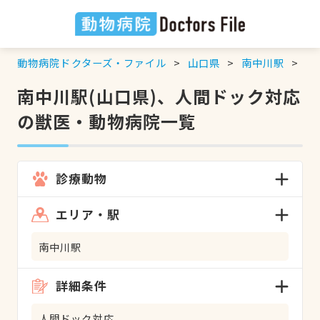
動物病院ドクターズ・ファイル
山口県
南中川駅
人
南中川駅(山口県)、人間ドック対応
の獣医・動物病院一覧
診療動物
エリア・駅
南中川駅
詳細条件
人間ドック対応