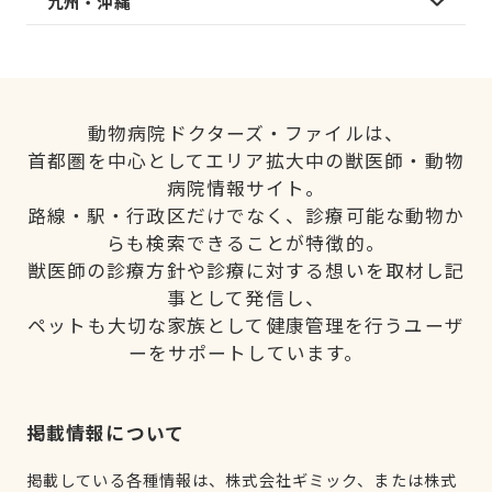
九州・沖縄
動物病院ドクターズ・ファイルは、
首都圏を中心としてエリア拡大中の獣医師・動物
病院情報サイト。
路線・駅・行政区だけでなく、診療可能な動物か
らも検索できることが特徴的。
獣医師の診療方針や診療に対する想いを取材し記
事として発信し、
ペットも大切な家族として健康管理を行うユーザ
ーをサポートしています。
掲載情報について
掲載している各種情報は、株式会社ギミック、または株式