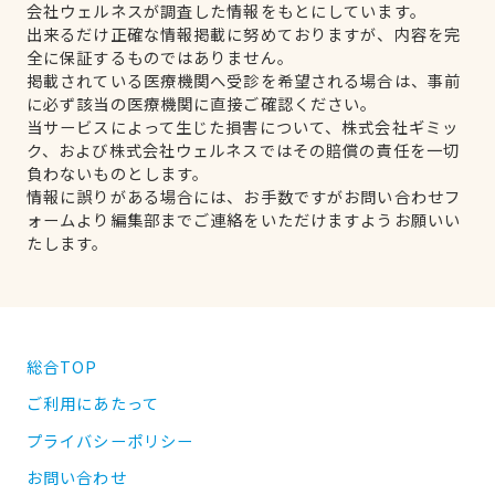
会社ウェルネスが調査した情報をもとにしています。
出来るだけ正確な情報掲載に努めておりますが、内容を完
全に保証するものではありません。
掲載されている医療機関へ受診を希望される場合は、事前
に必ず該当の医療機関に直接ご確認ください。
当サービスによって生じた損害について、株式会社ギミッ
ク、および株式会社ウェルネスではその賠償の責任を一切
負わないものとします。
情報に誤りがある場合には、お手数ですがお問い合わせフ
ォームより編集部までご連絡をいただけますようお願いい
たします。
総合TOP
ご利用にあたって
プライバシーポリシー
お問い合わせ