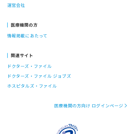
運営会社
医療機関の方
情報掲載にあたって
関連サイト
ドクターズ・ファイル
ドクターズ・ファイル ジョブズ
ホスピタルズ・ファイル
医療機関の方向け ログインページ