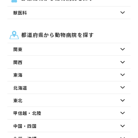
獣医科
都道府県から動物病院を探す
関東
関西
東海
北海道
東北
甲信越・北陸
中国・四国