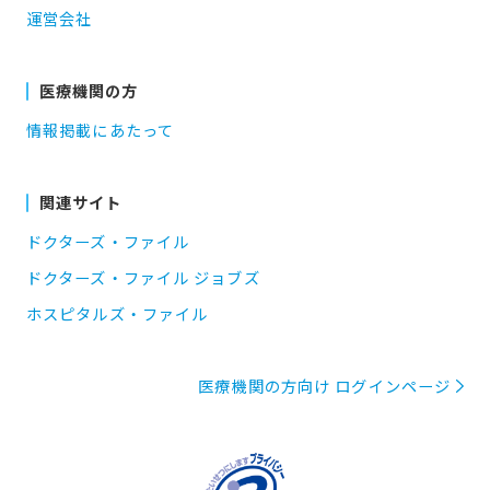
運営会社
医療機関の方
情報掲載にあたって
関連サイト
ドクターズ・ファイル
ドクターズ・ファイル ジョブズ
ホスピタルズ・ファイル
医療機関の方向け ログインページ