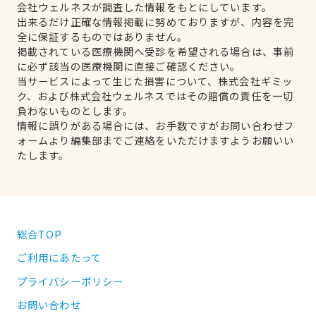
会社ウェルネスが調査した情報をもとにしています。
出来るだけ正確な情報掲載に努めておりますが、内容を完
全に保証するものではありません。
掲載されている医療機関へ受診を希望される場合は、事前
に必ず該当の医療機関に直接ご確認ください。
当サービスによって生じた損害について、株式会社ギミッ
ク、および株式会社ウェルネスではその賠償の責任を一切
負わないものとします。
情報に誤りがある場合には、お手数ですがお問い合わせフ
ォームより編集部までご連絡をいただけますようお願いい
たします。
総合TOP
ご利用にあたって
プライバシーポリシー
お問い合わせ