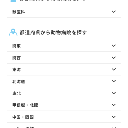
獣医科
都道府県から動物病院を探す
関東
関西
東海
北海道
東北
甲信越・北陸
中国・四国