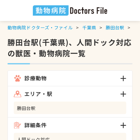
動物病院ドクターズ・ファイル
千葉県
勝田台駅
人
勝田台駅(千葉県)、人間ドック対応
の獣医・動物病院一覧
診療動物
エリア・駅
勝田台駅
詳細条件
人間ドック対応