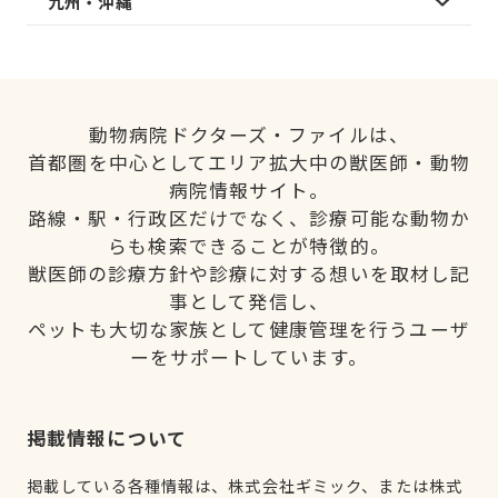
九州・沖縄
動物病院ドクターズ・ファイルは、
首都圏を中心としてエリア拡大中の獣医師・動物
病院情報サイト。
路線・駅・行政区だけでなく、診療可能な動物か
らも検索できることが特徴的。
獣医師の診療方針や診療に対する想いを取材し記
事として発信し、
ペットも大切な家族として健康管理を行うユーザ
ーをサポートしています。
掲載情報について
掲載している各種情報は、株式会社ギミック、または株式