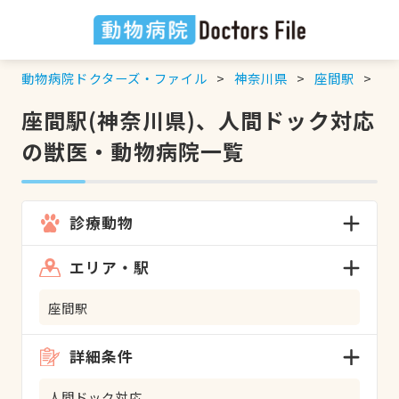
動物病院ドクターズ・ファイル
神奈川県
座間駅
人
座間駅(神奈川県)、人間ドック対応
の獣医・動物病院一覧
診療動物
エリア・駅
座間駅
詳細条件
人間ドック対応