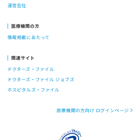
運営会社
医療機関の方
情報掲載にあたって
関連サイト
ドクターズ・ファイル
ドクターズ・ファイル ジョブズ
ホスピタルズ・ファイル
医療機関の方向け ログインページ