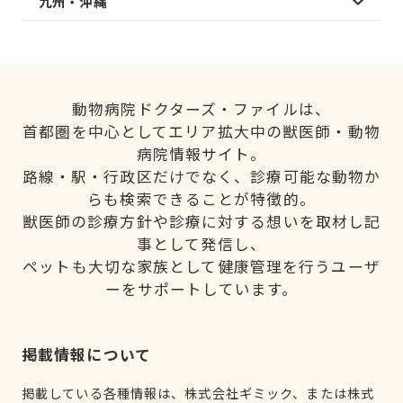
九州・沖縄
動物病院ドクターズ・ファイルは、
首都圏を中心としてエリア拡大中の獣医師・動物
病院情報サイト。
路線・駅・行政区だけでなく、診療可能な動物か
らも検索できることが特徴的。
獣医師の診療方針や診療に対する想いを取材し記
事として発信し、
ペットも大切な家族として健康管理を行うユーザ
ーをサポートしています。
掲載情報について
掲載している各種情報は、株式会社ギミック、または株式