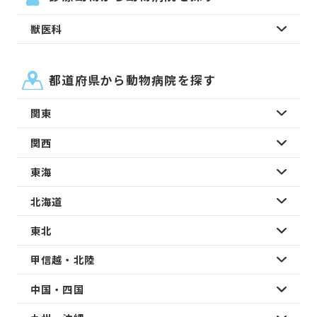
獣医科
都道府県から動物病院を探す
関東
関西
東海
北海道
東北
甲信越・北陸
中国・四国