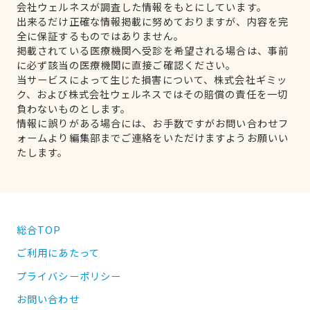
会社ウェルネスが調査した情報をもとにしています。
出来るだけ正確な情報掲載に努めておりますが、内容を完
全に保証するものではありません。
掲載されている医療機関へ受診を希望される場合は、事前
に必ず該当の医療機関に直接ご確認ください。
当サービスによって生じた損害について、株式会社ギミッ
ク、および株式会社ウェルネスではその賠償の責任を一切
負わないものとします。
情報に誤りがある場合には、お手数ですがお問い合わせフ
ォームより編集部までご連絡をいただけますようお願いい
たします。
総合TOP
ご利用にあたって
プライバシーポリシー
お問い合わせ