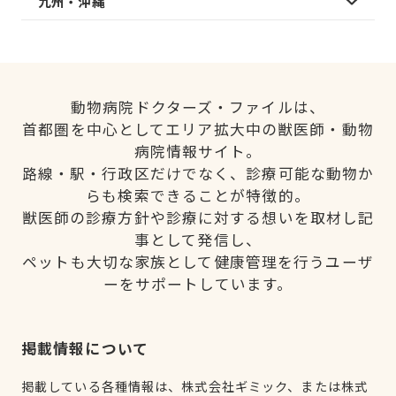
九州・沖縄
動物病院ドクターズ・ファイルは、
首都圏を中心としてエリア拡大中の獣医師・動物
病院情報サイト。
路線・駅・行政区だけでなく、診療可能な動物か
らも検索できることが特徴的。
獣医師の診療方針や診療に対する想いを取材し記
事として発信し、
ペットも大切な家族として健康管理を行うユーザ
ーをサポートしています。
掲載情報について
掲載している各種情報は、株式会社ギミック、または株式