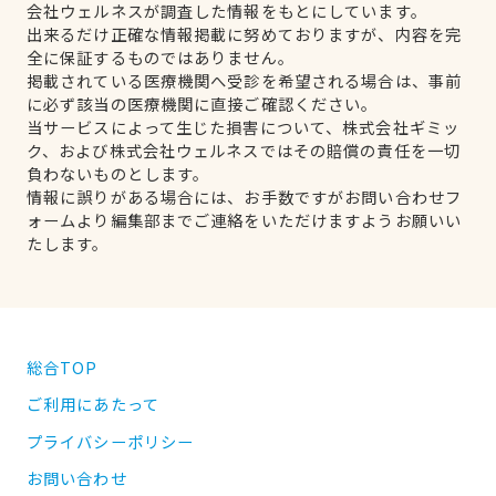
会社ウェルネスが調査した情報をもとにしています。
出来るだけ正確な情報掲載に努めておりますが、内容を完
全に保証するものではありません。
掲載されている医療機関へ受診を希望される場合は、事前
に必ず該当の医療機関に直接ご確認ください。
当サービスによって生じた損害について、株式会社ギミッ
ク、および株式会社ウェルネスではその賠償の責任を一切
負わないものとします。
情報に誤りがある場合には、お手数ですがお問い合わせフ
ォームより編集部までご連絡をいただけますようお願いい
たします。
総合TOP
ご利用にあたって
プライバシーポリシー
お問い合わせ