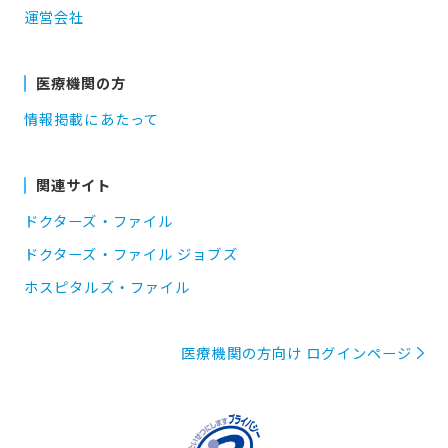
運営会社
医療機関の方
情報掲載にあたって
関連サイト
ドクターズ・ファイル
ドクターズ・ファイル ジョブズ
ホスピタルズ・ファイル
医療機関の方向け ログインページ