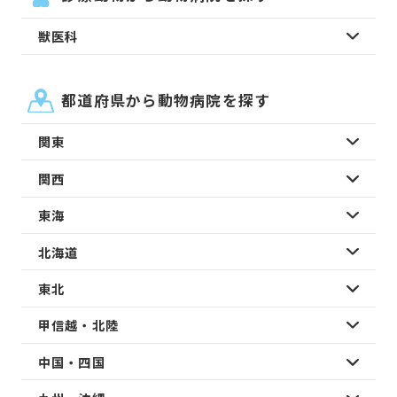
獣医科
都道府県から動物病院を探す
関東
関西
東海
北海道
東北
甲信越・北陸
中国・四国