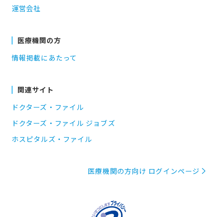
運営会社
医療機関の方
情報掲載にあたって
関連サイト
ドクターズ・ファイル
ドクターズ・ファイル ジョブズ
ホスピタルズ・ファイル
医療機関の方向け ログインページ