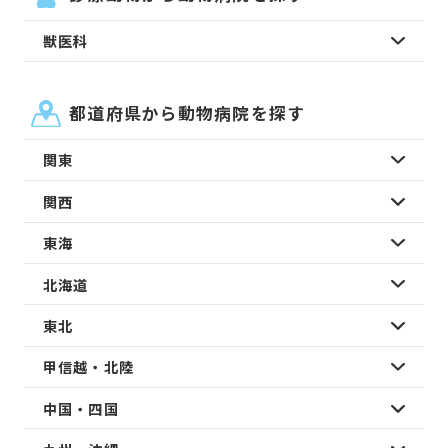
獣医科
都道府県から動物病院を探す
関東
関西
東海
北海道
東北
甲信越・北陸
中国・四国