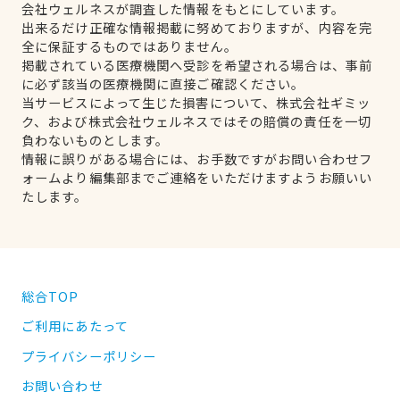
会社ウェルネスが調査した情報をもとにしています。
出来るだけ正確な情報掲載に努めておりますが、内容を完
全に保証するものではありません。
掲載されている医療機関へ受診を希望される場合は、事前
に必ず該当の医療機関に直接ご確認ください。
当サービスによって生じた損害について、株式会社ギミッ
ク、および株式会社ウェルネスではその賠償の責任を一切
負わないものとします。
情報に誤りがある場合には、お手数ですがお問い合わせフ
ォームより編集部までご連絡をいただけますようお願いい
たします。
総合TOP
ご利用にあたって
プライバシーポリシー
お問い合わせ