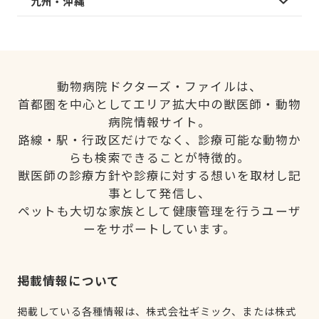
九州・沖縄
動物病院ドクターズ・ファイルは、
首都圏を中心としてエリア拡大中の獣医師・動物
病院情報サイト。
路線・駅・行政区だけでなく、診療可能な動物か
らも検索できることが特徴的。
獣医師の診療方針や診療に対する想いを取材し記
事として発信し、
ペットも大切な家族として健康管理を行うユーザ
ーをサポートしています。
掲載情報について
掲載している各種情報は、株式会社ギミック、または株式