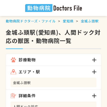
動物病院ドクターズ・ファイル
愛知県
金城ふ頭駅
金城ふ頭駅(愛知県)、人間ドック対
応の獣医・動物病院一覧
診療動物
エリア・駅
金城ふ頭駅
詳細条件
人間ドック対応