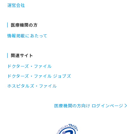
運営会社
医療機関の方
情報掲載にあたって
関連サイト
ドクターズ・ファイル
ドクターズ・ファイル ジョブズ
ホスピタルズ・ファイル
医療機関の方向け ログインページ