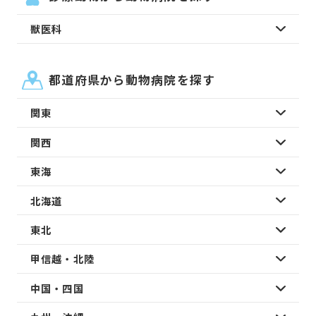
獣医科
都道府県から動物病院を探す
関東
関西
東海
北海道
東北
甲信越・北陸
中国・四国