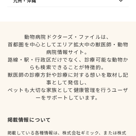
九州・沖縄
動物病院ドクターズ・ファイルは、
首都圏を中心としてエリア拡大中の獣医師・動物
病院情報サイト。
路線・駅・行政区だけでなく、診療可能な動物か
らも検索できることが特徴的。
獣医師の診療方針や診療に対する想いを取材し記
事として発信し、
ペットも大切な家族として健康管理を行うユーザ
ーをサポートしています。
掲載情報について
掲載している各種情報は、株式会社ギミック、または株式