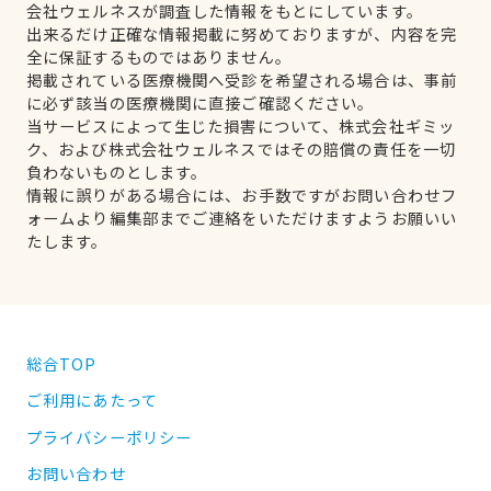
会社ウェルネスが調査した情報をもとにしています。
出来るだけ正確な情報掲載に努めておりますが、内容を完
全に保証するものではありません。
掲載されている医療機関へ受診を希望される場合は、事前
に必ず該当の医療機関に直接ご確認ください。
当サービスによって生じた損害について、株式会社ギミッ
ク、および株式会社ウェルネスではその賠償の責任を一切
負わないものとします。
情報に誤りがある場合には、お手数ですがお問い合わせフ
ォームより編集部までご連絡をいただけますようお願いい
たします。
総合TOP
ご利用にあたって
プライバシーポリシー
お問い合わせ