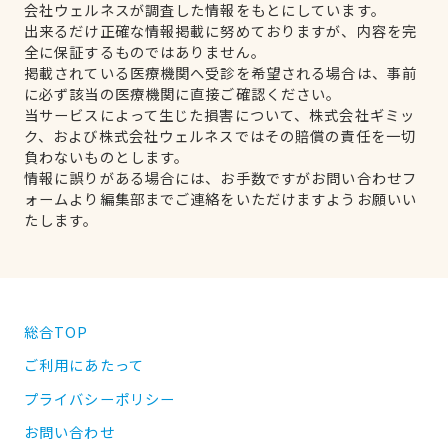
会社ウェルネスが調査した情報をもとにしています。
出来るだけ正確な情報掲載に努めておりますが、内容を完
全に保証するものではありません。
掲載されている医療機関へ受診を希望される場合は、事前
に必ず該当の医療機関に直接ご確認ください。
当サービスによって生じた損害について、株式会社ギミッ
ク、および株式会社ウェルネスではその賠償の責任を一切
負わないものとします。
情報に誤りがある場合には、お手数ですがお問い合わせフ
ォームより編集部までご連絡をいただけますようお願いい
たします。
総合TOP
ご利用にあたって
プライバシーポリシー
お問い合わせ