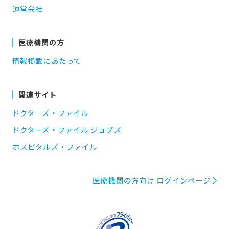
運営会社
医療機関の方
情報掲載にあたって
関連サイト
ドクターズ・ファイル
ドクターズ・ファイル ジョブズ
ホスピタルズ・ファイル
医療機関の方向け ログインページ