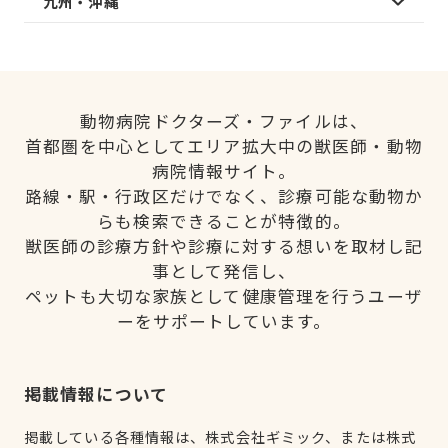
九州・沖縄
動物病院ドクターズ・ファイルは、
首都圏を中心としてエリア拡大中の獣医師・動物
病院情報サイト。
路線・駅・行政区だけでなく、診療可能な動物か
らも検索できることが特徴的。
獣医師の診療方針や診療に対する想いを取材し記
事として発信し、
ペットも大切な家族として健康管理を行うユーザ
ーをサポートしています。
掲載情報について
掲載している各種情報は、株式会社ギミック、または株式