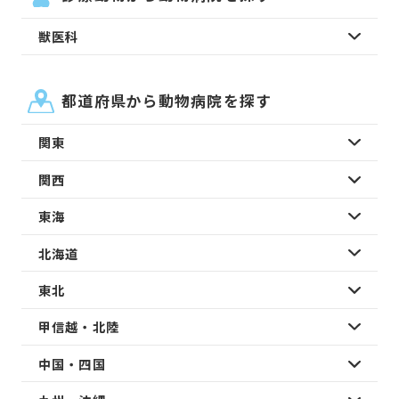
獣医科
都道府県から動物病院を探す
関東
関西
東海
北海道
東北
甲信越・北陸
中国・四国