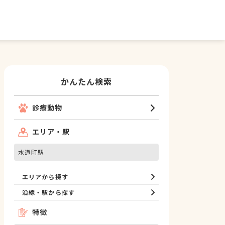
かんたん検索
診療動物
エリア・駅
水道町駅
エリアから探す
沿線・駅から探す
特徴