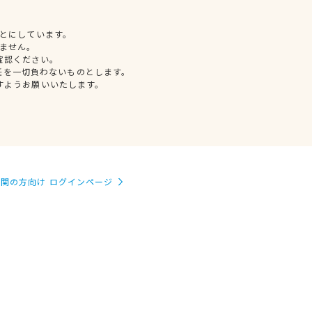
とにしています。
ません。
確認ください。
任を一切負わないものとします。
すようお願いいたします。
関の方向け ログインページ