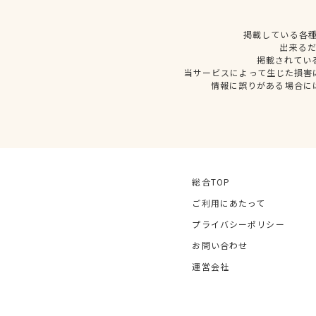
掲載している各
出来る
掲載されてい
当サービスによって生じた損害
情報に誤りがある場合に
総合TOP
ご利用にあたって
プライバシーポリシー
お問い合わせ
運営会社