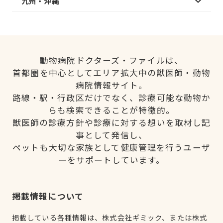
九州・沖縄
動物病院ドクターズ・ファイルは、
首都圏を中心としてエリア拡大中の獣医師・動物
病院情報サイト。
路線・駅・行政区だけでなく、診療可能な動物か
らも検索できることが特徴的。
獣医師の診療方針や診療に対する想いを取材し記
事として発信し、
ペットも大切な家族として健康管理を行うユーザ
ーをサポートしています。
掲載情報について
掲載している各種情報は、株式会社ギミック、または株式