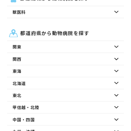
獣医科
都道府県から動物病院を探す
関東
関西
東海
北海道
東北
甲信越・北陸
中国・四国