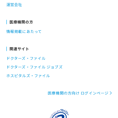
運営会社
医療機関の方
情報掲載にあたって
関連サイト
ドクターズ・ファイル
ドクターズ・ファイル ジョブズ
ホスピタルズ・ファイル
医療機関の方向け ログインページ