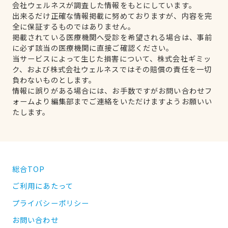
会社ウェルネスが調査した情報をもとにしています。
出来るだけ正確な情報掲載に努めておりますが、内容を完
全に保証するものではありません。
掲載されている医療機関へ受診を希望される場合は、事前
に必ず該当の医療機関に直接ご確認ください。
当サービスによって生じた損害について、株式会社ギミッ
ク、および株式会社ウェルネスではその賠償の責任を一切
負わないものとします。
情報に誤りがある場合には、お手数ですがお問い合わせフ
ォームより編集部までご連絡をいただけますようお願いい
たします。
総合TOP
ご利用にあたって
プライバシーポリシー
お問い合わせ