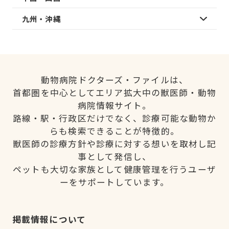
九州・沖縄
動物病院ドクターズ・ファイルは、
首都圏を中心としてエリア拡大中の獣医師・動物
病院情報サイト。
路線・駅・行政区だけでなく、診療可能な動物か
らも検索できることが特徴的。
獣医師の診療方針や診療に対する想いを取材し記
事として発信し、
ペットも大切な家族として健康管理を行うユーザ
ーをサポートしています。
掲載情報について