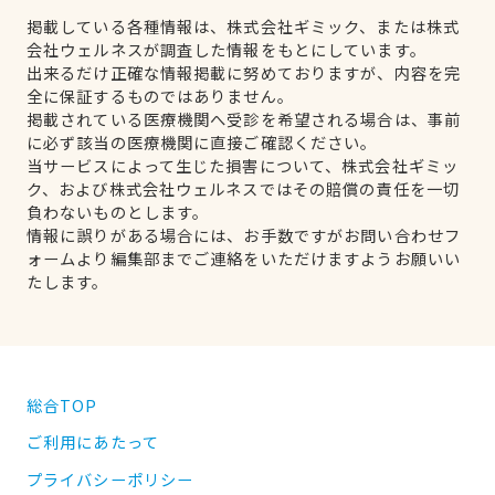
掲載している各種情報は、株式会社ギミック、または株式
会社ウェルネスが調査した情報をもとにしています。
出来るだけ正確な情報掲載に努めておりますが、内容を完
全に保証するものではありません。
掲載されている医療機関へ受診を希望される場合は、事前
に必ず該当の医療機関に直接ご確認ください。
当サービスによって生じた損害について、株式会社ギミッ
ク、および株式会社ウェルネスではその賠償の責任を一切
負わないものとします。
情報に誤りがある場合には、お手数ですがお問い合わせフ
ォームより編集部までご連絡をいただけますようお願いい
たします。
総合TOP
ご利用にあたって
プライバシーポリシー