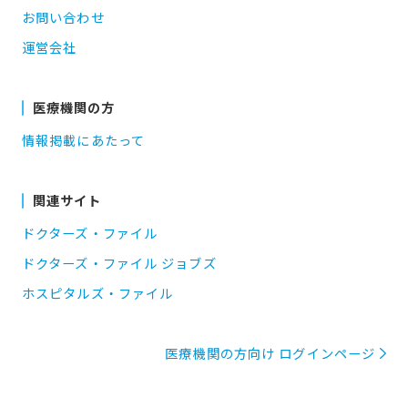
お問い合わせ
運営会社
医療機関の方
情報掲載にあたって
関連サイト
ドクターズ・ファイル
ドクターズ・ファイル ジョブズ
ホスピタルズ・ファイル
医療機関の方向け ログインページ