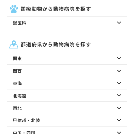
診療動物から動物病院を探す
獣医科
都道府県から動物病院を探す
関東
関西
東海
北海道
東北
甲信越・北陸
中国・四国