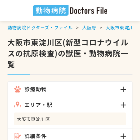
動物病院ドクターズ・ファイル
大阪府
大阪市東淀川区
大阪市東淀川区(新型コロナウイル
スの抗原検査)の獣医・動物病院一
覧
診療動物
エリア・駅
大阪市東淀川区
詳細条件