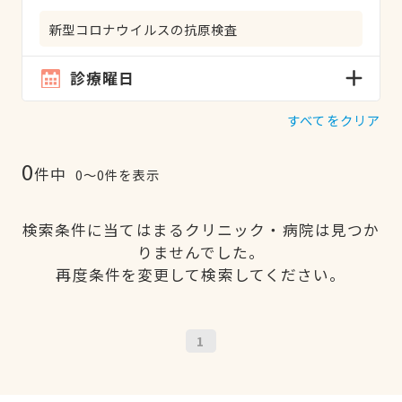
新型コロナウイルスの抗原検査
診療曜日
すべてをクリア
0
件中
0〜0件を表示
検索条件に当てはまるクリニック・病院は見つか
りませんでした。
再度条件を変更して検索してください。
1