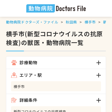
動物病院ドクターズ・ファイル
秋田県
横手市
新型
横手市(新型コロナウイルスの抗原
検査)の獣医・動物病院一覧
診療動物
エリア・駅
横手市
詳細条件
新型コロナウイルスの抗原検査