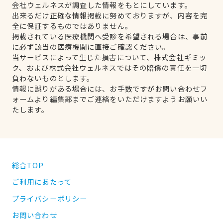
会社ウェルネスが調査した情報をもとにしています。
出来るだけ正確な情報掲載に努めておりますが、内容を完
全に保証するものではありません。
掲載されている医療機関へ受診を希望される場合は、事前
に必ず該当の医療機関に直接ご確認ください。
当サービスによって生じた損害について、株式会社ギミッ
ク、および株式会社ウェルネスではその賠償の責任を一切
負わないものとします。
情報に誤りがある場合には、お手数ですがお問い合わせフ
ォームより編集部までご連絡をいただけますようお願いい
たします。
総合TOP
ご利用にあたって
プライバシーポリシー
お問い合わせ