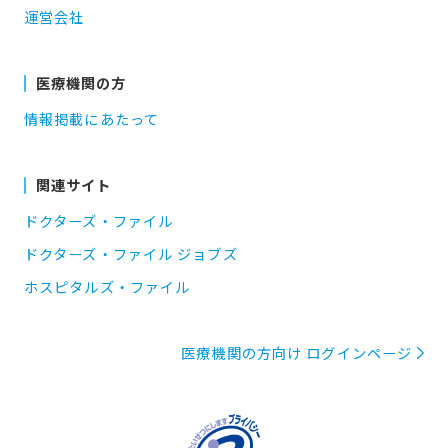
運営会社
医療機関の方
情報掲載にあたって
関連サイト
ドクターズ・ファイル
ドクターズ・ファイル ジョブズ
ホスピタルズ・ファイル
医療機関の方向け ログインページ