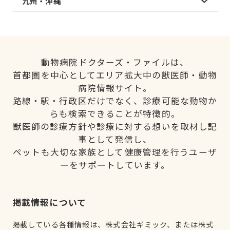
九州・沖縄
動物病院ドクターズ・ファイルは、
首都圏を中心としてエリア拡大中の獣医師・動物
病院情報サイト。
路線・駅・行政区だけでなく、診療可能な動物か
らも検索できることが特徴的。
獣医師の診療方針や診療に対する想いを取材し記
事として発信し、
ペットも大切な家族として健康管理を行うユーザ
ーをサポートしています。
掲載情報について
掲載している各種情報は、株式会社ギミック、または株式