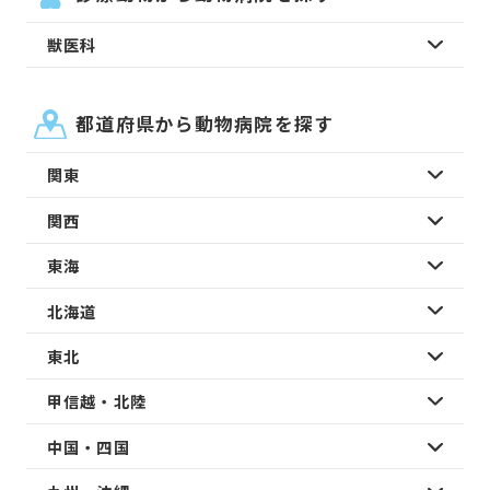
獣医科
都道府県から動物病院を探す
関東
関西
東海
北海道
東北
甲信越・北陸
中国・四国