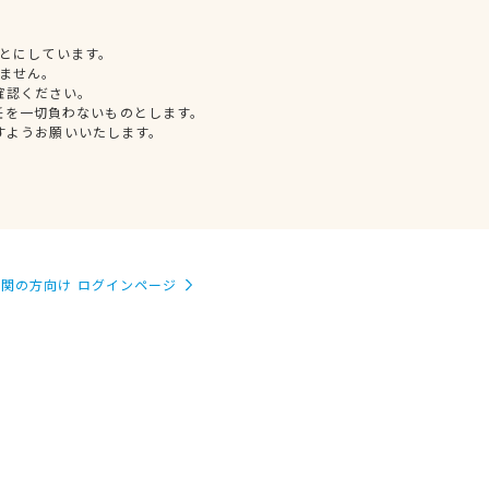
とにしています。
ません。
確認ください。
任を一切負わないものとします。
すようお願いいたします。
関の方向け ログインページ