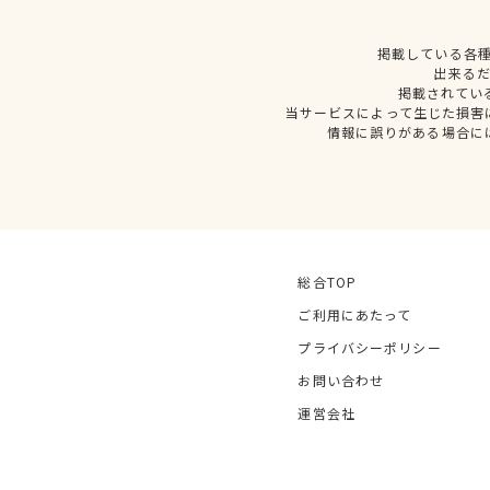
掲載している各
出来る
掲載されてい
当サービスによって生じた損害
情報に誤りがある場合に
総合TOP
ご利用にあたって
プライバシーポリシー
お問い合わせ
運営会社