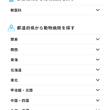
獣医科
都道府県から動物病院を探す
関東
関西
東海
北海道
東北
甲信越・北陸
中国・四国