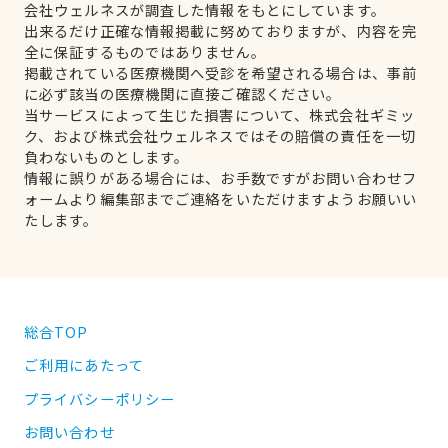
会社ウェルネスが調査した情報をもとにしています。
出来るだけ正確な情報掲載に努めておりますが、内容を完
全に保証するものではありません。
掲載されている医療機関へ受診を希望される場合は、事前
に必ず該当の医療機関に直接ご確認ください。
当サービスによって生じた損害について、株式会社ギミッ
ク、および株式会社ウェルネスではその賠償の責任を一切
負わないものとします。
情報に誤りがある場合には、お手数ですがお問い合わせフ
ォームより編集部までご連絡をいただけますようお願いい
たします。
総合TOP
ご利用にあたって
プライバシーポリシー
お問い合わせ