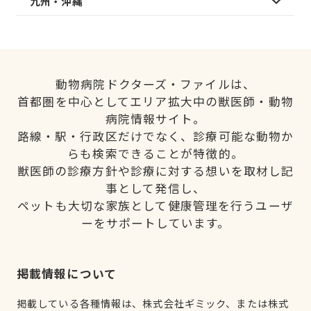
九州・沖縄
動物病院ドクターズ・ファイルは、
首都圏を中心としてエリア拡大中の獣医師・動物
病院情報サイト。
路線・駅・行政区だけでなく、診療可能な動物か
らも検索できることが特徴的。
獣医師の診療方針や診療に対する想いを取材し記
事として発信し、
ペットも大切な家族として健康管理を行うユーザ
ーをサポートしています。
掲載情報について
掲載している各種情報は、株式会社ギミック、または株式