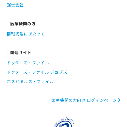
運営会社
医療機関の方
情報掲載にあたって
関連サイト
ドクターズ・ファイル
ドクターズ・ファイル ジョブズ
ホスピタルズ・ファイル
医療機関の方向け ログインページ