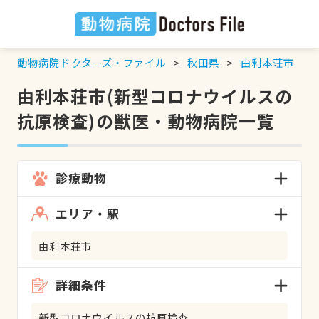
動物病院ドクターズ・ファイル
秋田県
由利本荘市
由利本荘市(新型コロナウイルスの
抗原検査)の獣医・動物病院一覧
診療動物
エリア・駅
由利本荘市
詳細条件
新型コロナウイルスの抗原検査