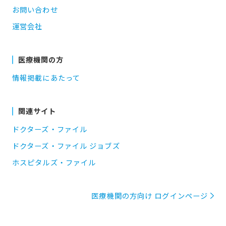
お問い合わせ
運営会社
医療機関の方
情報掲載にあたって
関連サイト
ドクターズ・ファイル
ドクターズ・ファイル ジョブズ
ホスピタルズ・ファイル
医療機関の方向け ログインページ