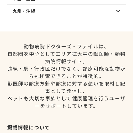
九州・沖縄
動物病院ドクターズ・ファイルは、
首都圏を中心としてエリア拡大中の獣医師・動物
病院情報サイト。
路線・駅・行政区だけでなく、診療可能な動物か
らも検索できることが特徴的。
獣医師の診療方針や診療に対する想いを取材し記
事として発信し、
ペットも大切な家族として健康管理を行うユーザ
ーをサポートしています。
掲載情報について