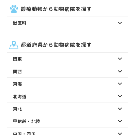
診療動物から動物病院を探す
獣医科
都道府県から動物病院を探す
関東
関西
東海
北海道
東北
甲信越・北陸
中国・四国