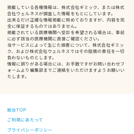
掲載している各種情報は、株式会社ギミック、または株式
会社ウェルネスが調査した情報をもとにしています。
出来るだけ正確な情報掲載に努めておりますが、内容を完
全に保証するものではありません。
掲載されている医療機関へ受診を希望される場合は、事前
に必ず該当の医療機関に直接ご確認ください。
当サービスによって生じた損害について、株式会社ギミッ
ク、および株式会社ウェルネスではその賠償の責任を一切
負わないものとします。
情報に誤りがある場合には、お手数ですがお問い合わせフ
ォームより編集部までご連絡をいただけますようお願いい
たします。
総合TOP
ご利用にあたって
プライバシーポリシー