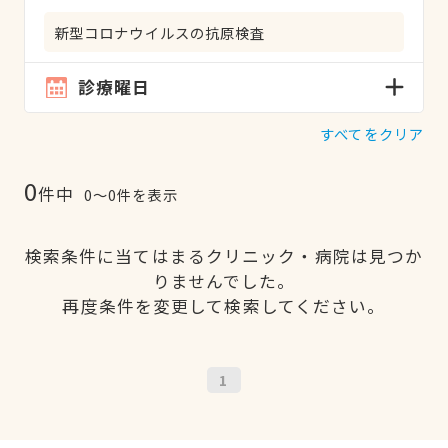
新型コロナウイルスの抗原検査
診療曜日
すべてをクリア
0
件中
0〜0件を表示
検索条件に当てはまるクリニック・病院は見つか
りませんでした。
再度条件を変更して検索してください。
1