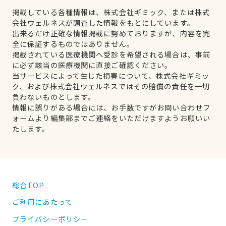
掲載している各種情報は、株式会社ギミック、または株式
会社ウェルネスが調査した情報をもとにしています。
出来るだけ正確な情報掲載に努めておりますが、内容を完
全に保証するものではありません。
掲載されている医療機関へ受診を希望される場合は、事前
に必ず該当の医療機関に直接ご確認ください。
当サービスによって生じた損害について、株式会社ギミッ
ク、および株式会社ウェルネスではその賠償の責任を一切
負わないものとします。
情報に誤りがある場合には、お手数ですがお問い合わせフ
ォームより編集部までご連絡をいただけますようお願いい
たします。
総合TOP
ご利用にあたって
プライバシーポリシー