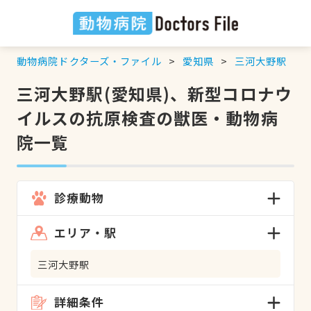
動物病院ドクターズ・ファイル
愛知県
三河大野駅
三河大野駅(愛知県)、新型コロナウ
イルスの抗原検査の獣医・動物病
院一覧
診療動物
エリア・駅
三河大野駅
詳細条件