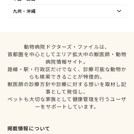
九州・沖縄
動物病院ドクターズ・ファイルは、
首都圏を中心としてエリア拡大中の獣医師・動物
病院情報サイト。
路線・駅・行政区だけでなく、診療可能な動物か
らも検索できることが特徴的。
獣医師の診療方針や診療に対する想いを取材し記
事として発信し、
ペットも大切な家族として健康管理を行うユーザ
ーをサポートしています。
掲載情報について