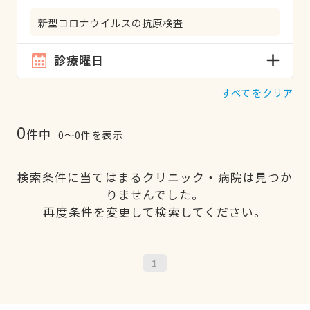
新型コロナウイルスの抗原検査
診療曜日
すべてをクリア
0
件中
0〜0件を表示
検索条件に当てはまるクリニック・病院は見つか
りませんでした。
再度条件を変更して検索してください。
1