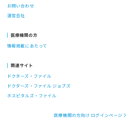
お問い合わせ
運営会社
医療機関の方
情報掲載にあたって
関連サイト
ドクターズ・ファイル
ドクターズ・ファイル ジョブズ
ホスピタルズ・ファイル
医療機関の方向け ログインページ