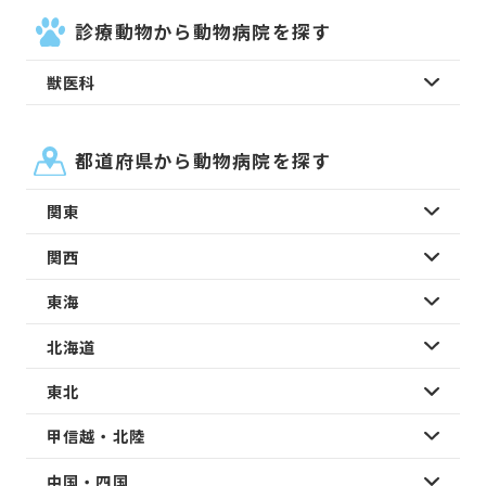
診療動物から動物病院を探す
獣医科
都道府県から動物病院を探す
関東
関西
東海
北海道
東北
甲信越・北陸
中国・四国