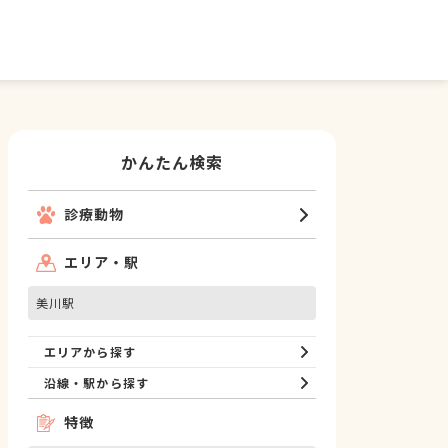
かんたん検索
診療動物
エリア・駅
美川駅
エリアから探す
沿線・駅から探す
特徴