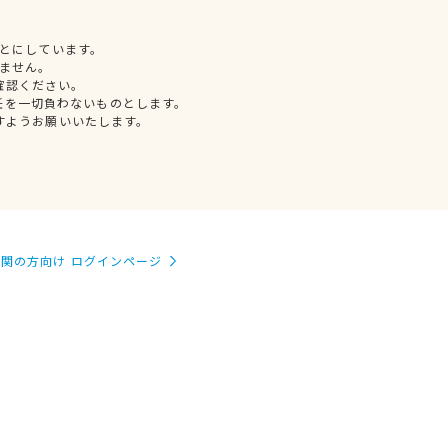
とにしています。
ません。
確認ください。
任を一切負わないものとします。
すようお願いいたします。
関の方向け ログインページ