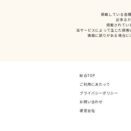
掲載している各
出来る
掲載されてい
当サービスによって生じた損害
情報に誤りがある場合に
総合TOP
ご利用にあたって
プライバシーポリシー
お問い合わせ
運営会社