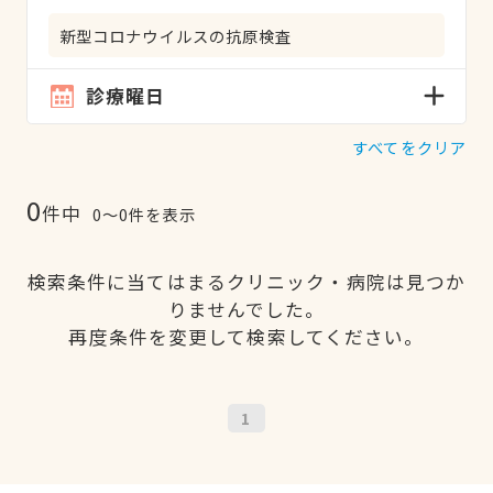
新型コロナウイルスの抗原検査
診療曜日
すべてをクリア
0
件中
0〜0件を表示
検索条件に当てはまるクリニック・病院は見つか
りませんでした。
再度条件を変更して検索してください。
1