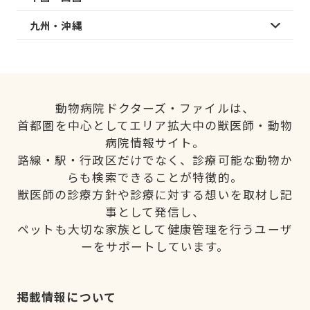
九州・沖縄
動物病院ドクターズ・ファイルは、
首都圏を中心としてエリア拡大中の獣医師・動物
病院情報サイト。
路線・駅・行政区だけでなく、診療可能な動物か
らも検索できることが特徴的。
獣医師の診療方針や診療に対する想いを取材し記
事として発信し、
ペットも大切な家族として健康管理を行うユーザ
ーをサポートしています。
掲載情報について