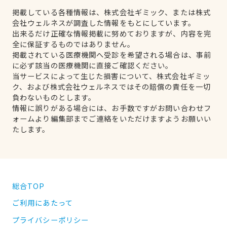
掲載している各種情報は、株式会社ギミック、または株式
会社ウェルネスが調査した情報をもとにしています。
出来るだけ正確な情報掲載に努めておりますが、内容を完
全に保証するものではありません。
掲載されている医療機関へ受診を希望される場合は、事前
に必ず該当の医療機関に直接ご確認ください。
当サービスによって生じた損害について、株式会社ギミッ
ク、および株式会社ウェルネスではその賠償の責任を一切
負わないものとします。
情報に誤りがある場合には、お手数ですがお問い合わせフ
ォームより編集部までご連絡をいただけますようお願いい
たします。
総合TOP
ご利用にあたって
プライバシーポリシー