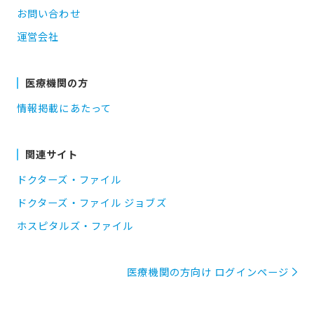
お問い合わせ
運営会社
医療機関の方
情報掲載にあたって
関連サイト
ドクターズ・ファイル
ドクターズ・ファイル ジョブズ
ホスピタルズ・ファイル
医療機関の方向け ログインページ