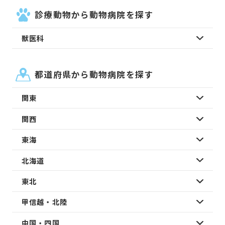
診療動物から動物病院を探す
獣医科
都道府県から動物病院を探す
関東
関西
東海
北海道
東北
甲信越・北陸
中国・四国