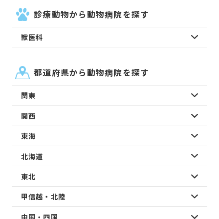
診療動物から動物病院を探す
獣医科
都道府県から動物病院を探す
関東
関西
東海
北海道
東北
甲信越・北陸
中国・四国