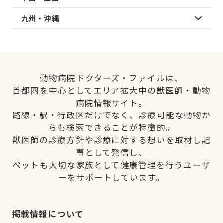
九州・沖縄
動物病院ドクターズ・ファイルは、
首都圏を中心としてエリア拡大中の獣医師・動物
病院情報サイト。
路線・駅・行政区だけでなく、診療可能な動物か
らも検索できることが特徴的。
獣医師の診療方針や診療に対する想いを取材し記
事として発信し、
ペットも大切な家族として健康管理を行うユーザ
ーをサポートしています。
掲載情報について