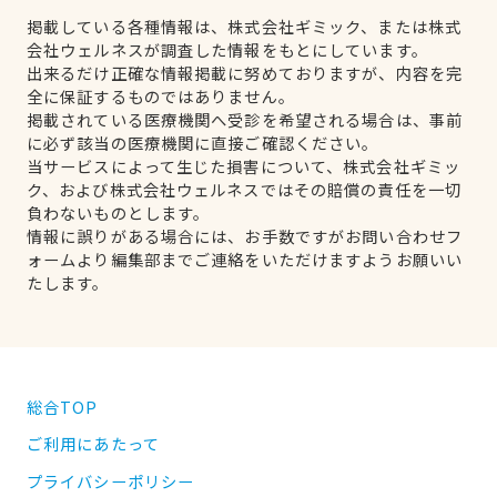
掲載している各種情報は、株式会社ギミック、または株式
会社ウェルネスが調査した情報をもとにしています。
出来るだけ正確な情報掲載に努めておりますが、内容を完
全に保証するものではありません。
掲載されている医療機関へ受診を希望される場合は、事前
に必ず該当の医療機関に直接ご確認ください。
当サービスによって生じた損害について、株式会社ギミッ
ク、および株式会社ウェルネスではその賠償の責任を一切
負わないものとします。
情報に誤りがある場合には、お手数ですがお問い合わせフ
ォームより編集部までご連絡をいただけますようお願いい
たします。
総合TOP
ご利用にあたって
プライバシーポリシー