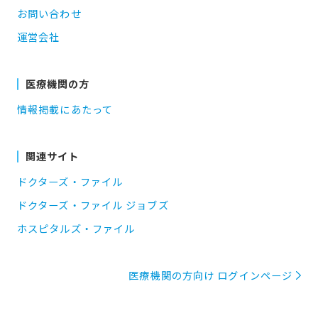
お問い合わせ
運営会社
医療機関の方
情報掲載にあたって
関連サイト
ドクターズ・ファイル
ドクターズ・ファイル ジョブズ
ホスピタルズ・ファイル
医療機関の方向け ログインページ