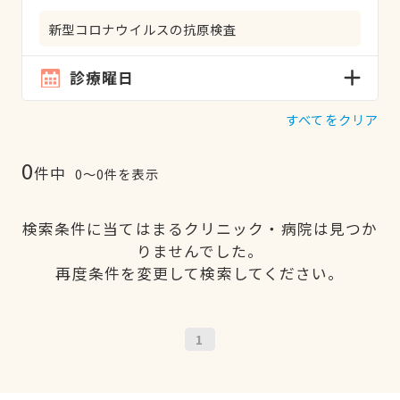
新型コロナウイルスの抗原検査
診療曜日
すべてをクリア
0
件中
0〜0件を表示
検索条件に当てはまるクリニック・病院は見つか
りませんでした。
再度条件を変更して検索してください。
1