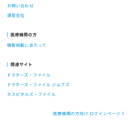
お問い合わせ
運営会社
医療機関の方
情報掲載にあたって
関連サイト
ドクターズ・ファイル
ドクターズ・ファイル ジョブズ
ホスピタルズ・ファイル
医療機関の方向け ログインページ