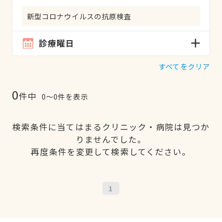
新型コロナウイルスの抗原検査
診療曜日
すべてをクリア
0
件中
0〜0件を表示
検索条件に当てはまるクリニック・病院は見つか
りませんでした。
再度条件を変更して検索してください。
1