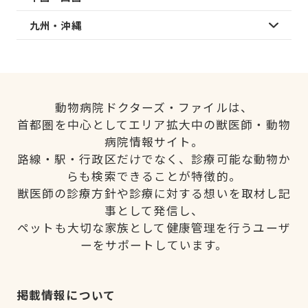
九州・沖縄
動物病院ドクターズ・ファイルは、
首都圏を中心としてエリア拡大中の獣医師・動物
病院情報サイト。
路線・駅・行政区だけでなく、診療可能な動物か
らも検索できることが特徴的。
獣医師の診療方針や診療に対する想いを取材し記
事として発信し、
ペットも大切な家族として健康管理を行うユーザ
ーをサポートしています。
掲載情報について