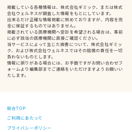
掲載している各種情報は、株式会社ギミック、または株式
会社ウェルネスが調査した情報をもとにしています。
出来るだけ正確な情報掲載に努めておりますが、内容を完
全に保証するものではありません。
掲載されている医療機関へ受診を希望される場合は、事前
に必ず該当の医療機関に直接ご確認ください。
当サービスによって生じた損害について、株式会社ギミッ
ク、および株式会社ウェルネスではその賠償の責任を一切
負わないものとします。
情報に誤りがある場合には、お手数ですがお問い合わせフ
ォームより編集部までご連絡をいただけますようお願いい
たします。
総合TOP
ご利用にあたって
プライバシーポリシー