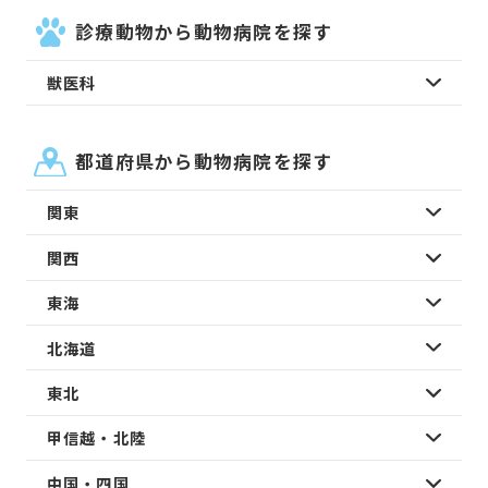
診療動物から動物病院を探す
獣医科
都道府県から動物病院を探す
関東
関西
東海
北海道
東北
甲信越・北陸
中国・四国