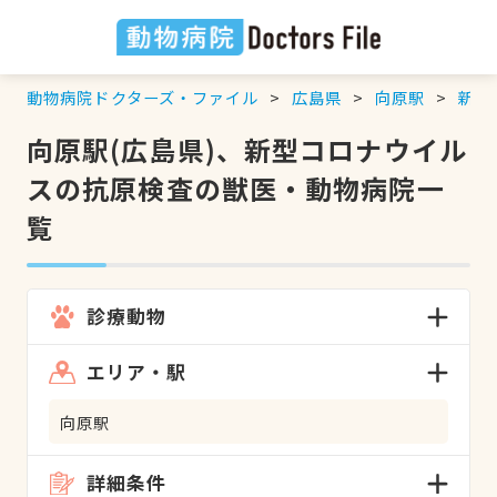
動物病院ドクターズ・ファイル
広島県
向原駅
新型
向原駅(広島県)、新型コロナウイル
スの抗原検査の獣医・動物病院一
覧
診療動物
エリア・駅
向原駅
詳細条件