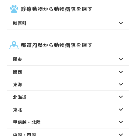
診療動物から動物病院を探す
獣医科
都道府県から動物病院を探す
関東
関西
東海
北海道
東北
甲信越・北陸
中国・四国