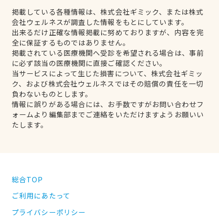
掲載している各種情報は、株式会社ギミック、または株式
会社ウェルネスが調査した情報をもとにしています。
出来るだけ正確な情報掲載に努めておりますが、内容を完
全に保証するものではありません。
掲載されている医療機関へ受診を希望される場合は、事前
に必ず該当の医療機関に直接ご確認ください。
当サービスによって生じた損害について、株式会社ギミッ
ク、および株式会社ウェルネスではその賠償の責任を一切
負わないものとします。
情報に誤りがある場合には、お手数ですがお問い合わせフ
ォームより編集部までご連絡をいただけますようお願いい
たします。
総合TOP
ご利用にあたって
プライバシーポリシー