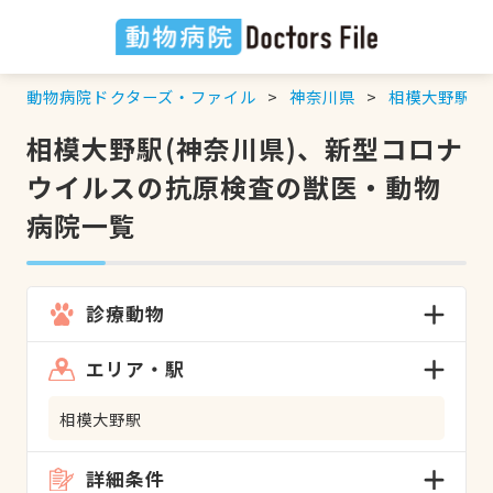
動物病院ドクターズ・ファイル
神奈川県
相模大野駅
相模大野駅(神奈川県)、新型コロナ
ウイルスの抗原検査の獣医・動物
病院一覧
診療動物
エリア・駅
相模大野駅
詳細条件