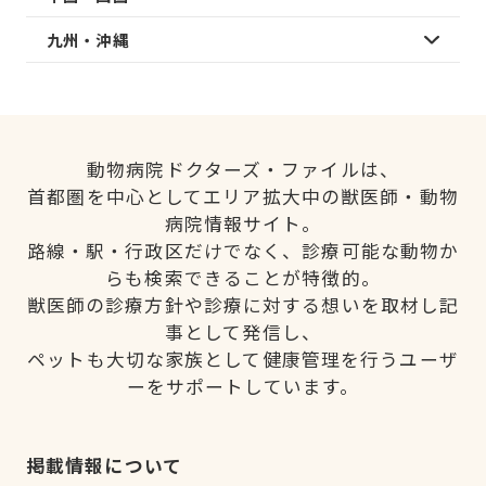
九州・沖縄
動物病院ドクターズ・ファイルは、
首都圏を中心としてエリア拡大中の獣医師・動物
病院情報サイト。
路線・駅・行政区だけでなく、診療可能な動物か
らも検索できることが特徴的。
獣医師の診療方針や診療に対する想いを取材し記
事として発信し、
ペットも大切な家族として健康管理を行うユーザ
ーをサポートしています。
掲載情報について