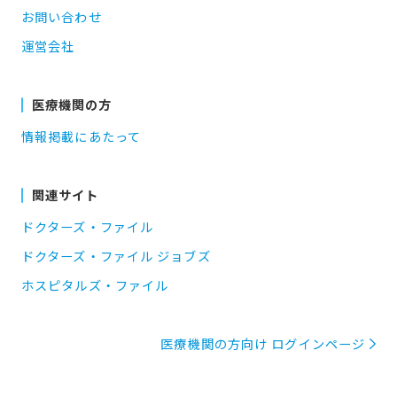
お問い合わせ
運営会社
医療機関の方
情報掲載にあたって
関連サイト
ドクターズ・ファイル
ドクターズ・ファイル ジョブズ
ホスピタルズ・ファイル
医療機関の方向け ログインページ