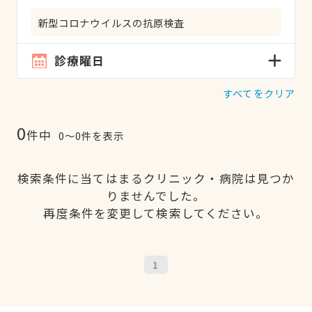
新型コロナウイルスの抗原検査
診療曜日
すべてをクリア
0
件中
0〜0件を表示
検索条件に当てはまるクリニック・病院は見つか
りませんでした。
再度条件を変更して検索してください。
1