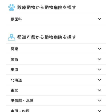
診療動物から動物病院を探す
獣医科
都道府県から動物病院を探す
関東
関西
東海
北海道
東北
甲信越・北陸
中国・四国