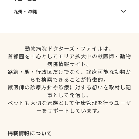
九州・沖縄
動物病院ドクターズ・ファイルは、
首都圏を中心としてエリア拡大中の獣医師・動物
病院情報サイト。
路線・駅・行政区だけでなく、診療可能な動物か
らも検索できることが特徴的。
獣医師の診療方針や診療に対する想いを取材し記
事として発信し、
ペットも大切な家族として健康管理を行うユーザ
ーをサポートしています。
掲載情報について