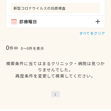
新型コロナウイルスの抗原検査
診療曜日
すべてをクリア
0
件中
0〜0件を表示
検索条件に当てはまるクリニック・病院は見つか
りませんでした。
再度条件を変更して検索してください。
1