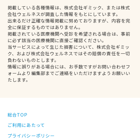
掲載している各種情報は、株式会社ギミック、または株式
会社ウェルネスが調査した情報をもとにしています。
出来るだけ正確な情報掲載に努めておりますが、内容を完
全に保証するものではありません。
掲載されている医療機関へ受診を希望される場合は、事前
に必ず該当の医療機関に直接ご確認ください。
当サービスによって生じた損害について、株式会社ギミッ
ク、および株式会社ウェルネスではその賠償の責任を一切
負わないものとします。
情報に誤りがある場合には、お手数ですがお問い合わせフ
ォームより編集部までご連絡をいただけますようお願いい
たします。
総合TOP
ご利用にあたって
プライバシーポリシー