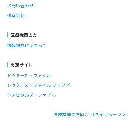
お問い合わせ
運営会社
医療機関の方
情報掲載にあたって
関連サイト
ドクターズ・ファイル
ドクターズ・ファイル ジョブズ
ホスピタルズ・ファイル
医療機関の方向け ログインページ