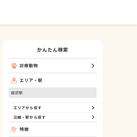
かんたん検索
診療動物
エリア・駅
越部駅
エリアから探す
沿線・駅から探す
特徴