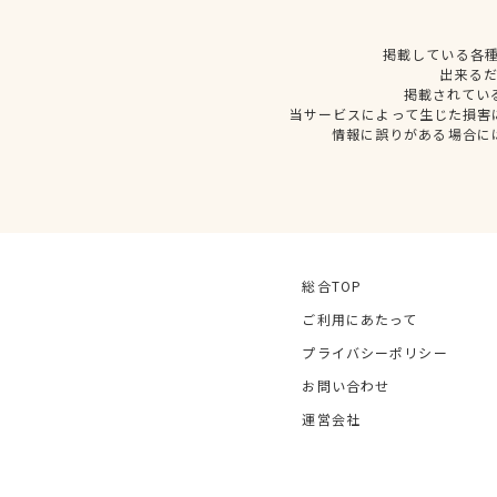
掲載している各
出来る
掲載されてい
当サービスによって生じた損害
情報に誤りがある場合に
総合TOP
ご利用にあたって
プライバシーポリシー
お問い合わせ
運営会社