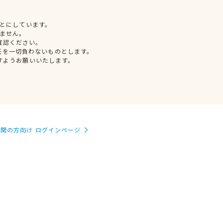
とにしています。
ません。
確認ください。
任を一切負わないものとします。
すようお願いいたします。
関の方向け ログインページ