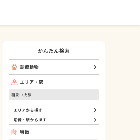
かんたん検索
診療動物
エリア・駅
和泉中央駅
エリアから探す
沿線・駅から探す
特徴