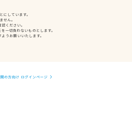
とにしています。
ません。
確認ください。
任を一切負わないものとします。
すようお願いいたします。
関の方向け ログインページ