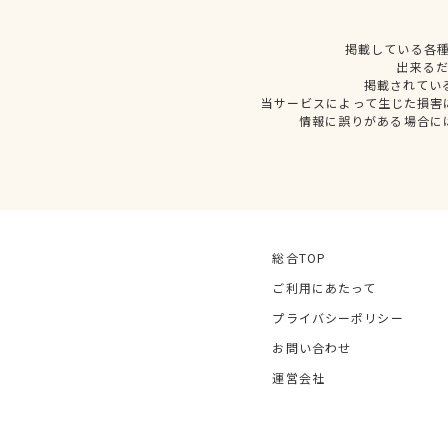
掲載している各
出来る
掲載されてい
当サービスによって生じた損害
情報に誤りがある場合に
総合TOP
ご利用にあたって
プライバシーポリシー
お問い合わせ
運営会社