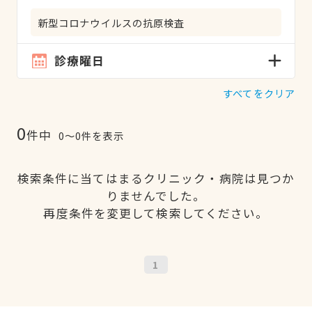
新型コロナウイルスの抗原検査
診療曜日
すべてをクリア
0
件中
0〜0件を表示
検索条件に当てはまるクリニック・病院は見つか
りませんでした。
再度条件を変更して検索してください。
1