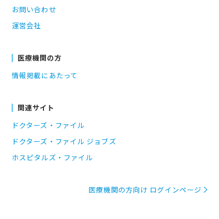
お問い合わせ
運営会社
医療機関の方
情報掲載にあたって
関連サイト
ドクターズ・ファイル
ドクターズ・ファイル ジョブズ
ホスピタルズ・ファイル
医療機関の方向け ログインページ