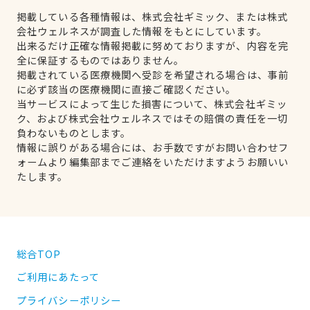
掲載している各種情報は、株式会社ギミック、または株式
会社ウェルネスが調査した情報をもとにしています。
出来るだけ正確な情報掲載に努めておりますが、内容を完
全に保証するものではありません。
掲載されている医療機関へ受診を希望される場合は、事前
に必ず該当の医療機関に直接ご確認ください。
当サービスによって生じた損害について、株式会社ギミッ
ク、および株式会社ウェルネスではその賠償の責任を一切
負わないものとします。
情報に誤りがある場合には、お手数ですがお問い合わせフ
ォームより編集部までご連絡をいただけますようお願いい
たします。
総合TOP
ご利用にあたって
プライバシーポリシー