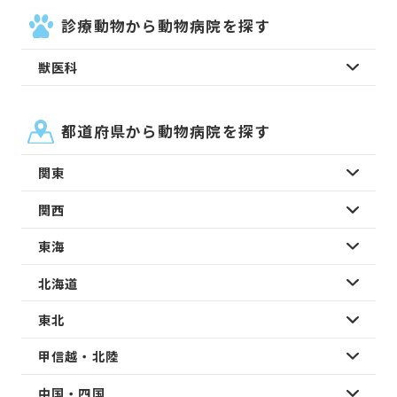
診療動物から動物病院を探す
獣医科
都道府県から動物病院を探す
関東
関西
東海
北海道
東北
甲信越・北陸
中国・四国