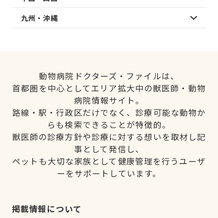
九州・沖縄
動物病院ドクターズ・ファイルは、
首都圏を中心としてエリア拡大中の獣医師・動物
病院情報サイト。
路線・駅・行政区だけでなく、診療可能な動物か
らも検索できることが特徴的。
獣医師の診療方針や診療に対する想いを取材し記
事として発信し、
ペットも大切な家族として健康管理を行うユーザ
ーをサポートしています。
掲載情報について