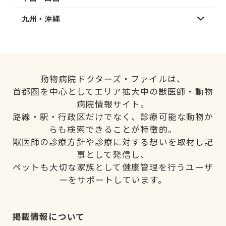
九州・沖縄
動物病院ドクターズ・ファイルは、
首都圏を中心としてエリア拡大中の獣医師・動物
病院情報サイト。
路線・駅・行政区だけでなく、診療可能な動物か
らも検索できることが特徴的。
獣医師の診療方針や診療に対する想いを取材し記
事として発信し、
ペットも大切な家族として健康管理を行うユーザ
ーをサポートしています。
掲載情報について