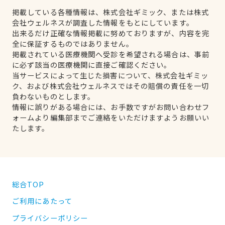
掲載している各種情報は、株式会社ギミック、または株式
会社ウェルネスが調査した情報をもとにしています。
出来るだけ正確な情報掲載に努めておりますが、内容を完
全に保証するものではありません。
掲載されている医療機関へ受診を希望される場合は、事前
に必ず該当の医療機関に直接ご確認ください。
当サービスによって生じた損害について、株式会社ギミッ
ク、および株式会社ウェルネスではその賠償の責任を一切
負わないものとします。
情報に誤りがある場合には、お手数ですがお問い合わせフ
ォームより編集部までご連絡をいただけますようお願いい
たします。
総合TOP
ご利用にあたって
プライバシーポリシー