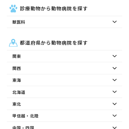
診療動物から動物病院を探す
獣医科
都道府県から動物病院を探す
関東
関西
東海
北海道
東北
甲信越・北陸
中国・四国