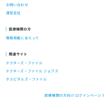
お問い合わせ
運営会社
医療機関の方
情報掲載にあたって
関連サイト
ドクターズ・ファイル
ドクターズ・ファイル ジョブズ
ホスピタルズ・ファイル
医療機関の方向け ログインページ