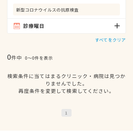
新型コロナウイルスの抗原検査
診療曜日
すべてをクリア
0
件中
0〜0件を表示
検索条件に当てはまるクリニック・病院は見つか
りませんでした。
再度条件を変更して検索してください。
1