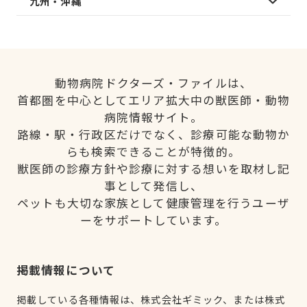
九州・沖縄
動物病院ドクターズ・ファイルは、
首都圏を中心としてエリア拡大中の獣医師・動物
病院情報サイト。
路線・駅・行政区だけでなく、診療可能な動物か
らも検索できることが特徴的。
獣医師の診療方針や診療に対する想いを取材し記
事として発信し、
ペットも大切な家族として健康管理を行うユーザ
ーをサポートしています。
掲載情報について
掲載している各種情報は、株式会社ギミック、または株式