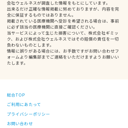
会社ウェルネスが調査した情報をもとにしています。
出来るだけ正確な情報掲載に努めておりますが、内容を完
全に保証するものではありません。
掲載されている医療機関へ受診を希望される場合は、事前
に必ず該当の医療機関に直接ご確認ください。
当サービスによって生じた損害について、株式会社ギミッ
ク、および株式会社ウェルネスではその賠償の責任を一切
負わないものとします。
情報に誤りがある場合には、お手数ですがお問い合わせフ
ォームより編集部までご連絡をいただけますようお願いい
たします。
総合TOP
ご利用にあたって
プライバシーポリシー
お問い合わせ