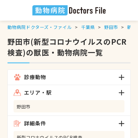
動物病院ドクターズ・ファイル
千葉県
野田市
新型
野田市(新型コロナウイルスのPCR
検査)の獣医・動物病院一覧
診療動物
エリア・駅
野田市
詳細条件
新型コロナウイルスのPCR検査