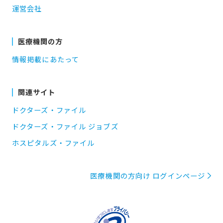
運営会社
医療機関の方
情報掲載にあたって
関連サイト
ドクターズ・ファイル
ドクターズ・ファイル ジョブズ
ホスピタルズ・ファイル
医療機関の方向け ログインページ