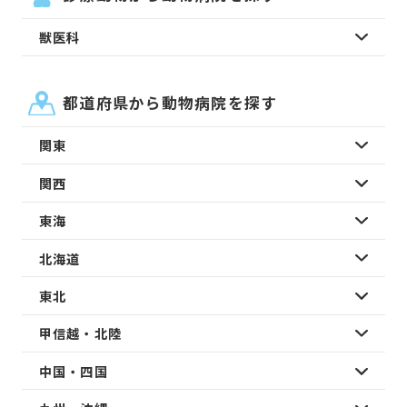
獣医科
都道府県から動物病院を探す
関東
関西
東海
北海道
東北
甲信越・北陸
中国・四国