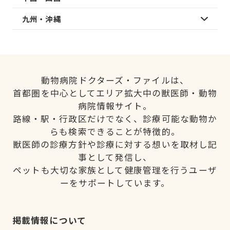
九州・沖縄
動物病院ドクターズ・ファイルは、
首都圏を中心としてエリア拡大中の獣医師・動物
病院情報サイト。
路線・駅・行政区だけでなく、診療可能な動物か
らも検索できることが特徴的。
獣医師の診療方針や診療に対する想いを取材し記
事として発信し、
ペットも大切な家族として健康管理を行うユーザ
ーをサポートしています。
掲載情報について