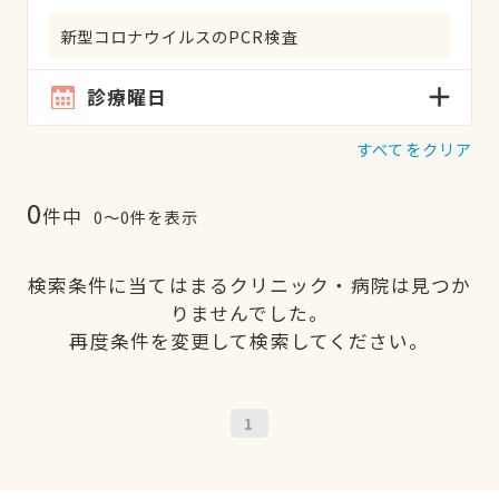
新型コロナウイルスのPCR検査
診療曜日
すべてをクリア
0
件中
0〜0件を表示
検索条件に当てはまるクリニック・病院は見つか
りませんでした。
再度条件を変更して検索してください。
1