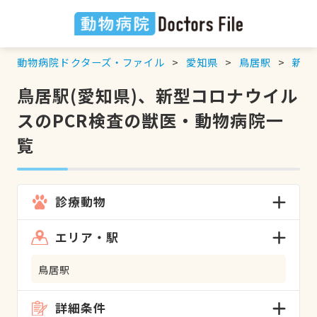
動物病院ドクターズ・ファイル
愛知県
鳥居駅
新型
鳥居駅(愛知県)、新型コロナウイル
スのPCR検査の獣医・動物病院一
覧
診療動物
エリア・駅
鳥居駅
詳細条件