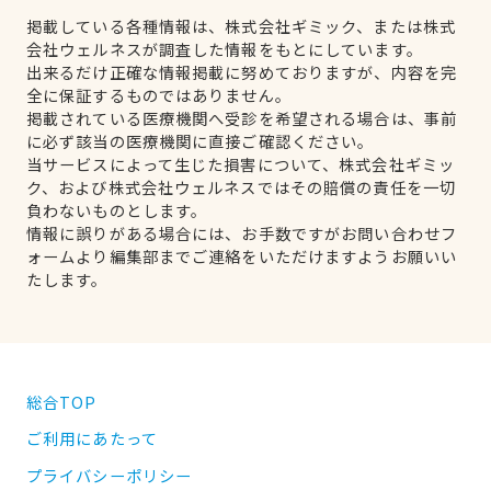
掲載している各種情報は、株式会社ギミック、または株式
会社ウェルネスが調査した情報をもとにしています。
出来るだけ正確な情報掲載に努めておりますが、内容を完
全に保証するものではありません。
掲載されている医療機関へ受診を希望される場合は、事前
に必ず該当の医療機関に直接ご確認ください。
当サービスによって生じた損害について、株式会社ギミッ
ク、および株式会社ウェルネスではその賠償の責任を一切
負わないものとします。
情報に誤りがある場合には、お手数ですがお問い合わせフ
ォームより編集部までご連絡をいただけますようお願いい
たします。
総合TOP
ご利用にあたって
プライバシーポリシー