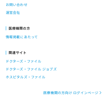
お問い合わせ
運営会社
医療機関の方
情報掲載にあたって
関連サイト
ドクターズ・ファイル
ドクターズ・ファイル ジョブズ
ホスピタルズ・ファイル
医療機関の方向け ログインページ