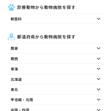
診療動物から動物病院を探す
獣医科
都道府県から動物病院を探す
関東
関西
東海
北海道
東北
甲信越・北陸
中国・四国