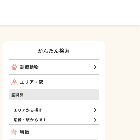
かんたん検索
診療動物
エリア・駅
座間駅
エリアから探す
沿線・駅から探す
特徴