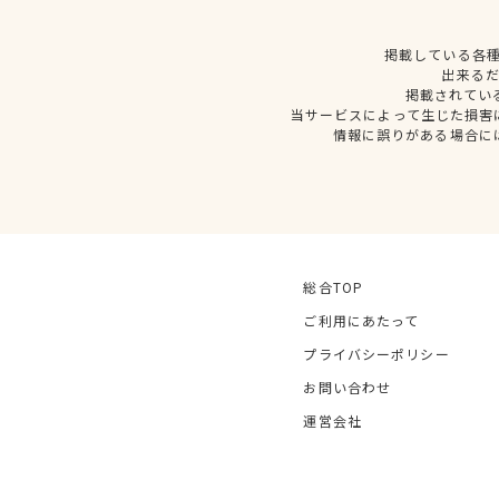
掲載している各
出来る
掲載されてい
当サービスによって生じた損害
情報に誤りがある場合に
総合TOP
ご利用にあたって
プライバシーポリシー
お問い合わせ
運営会社