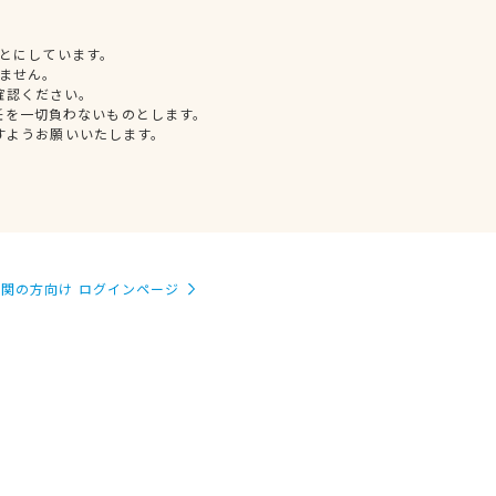
とにしています。
ません。
確認ください。
任を一切負わないものとします。
すようお願いいたします。
関の方向け ログインページ