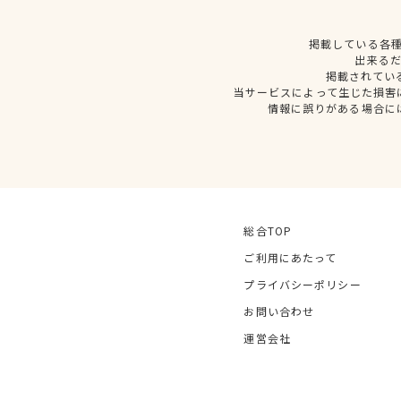
掲載している各
出来る
掲載されてい
当サービスによって生じた損害
情報に誤りがある場合に
総合TOP
ご利用にあたって
プライバシーポリシー
お問い合わせ
運営会社