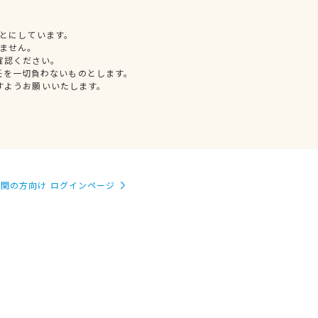
とにしています。
ません。
確認ください。
任を一切負わないものとします。
すようお願いいたします。
関の方向け ログインページ