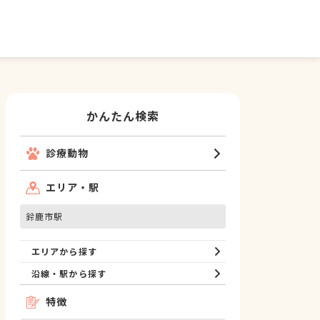
かんたん検索
診療動物
エリア・駅
鈴鹿市駅
エリアから探す
沿線・駅から探す
特徴