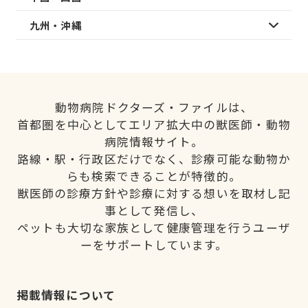
九州・沖縄
動物病院ドクターズ・ファイルは、
首都圏を中心としてエリア拡大中の獣医師・動物
病院情報サイト。
路線・駅・行政区だけでなく、診療可能な動物か
らも検索できることが特徴的。
獣医師の診療方針や診療に対する想いを取材し記
事として発信し、
ペットも大切な家族として健康管理を行うユーザ
ーをサポートしています。
掲載情報について