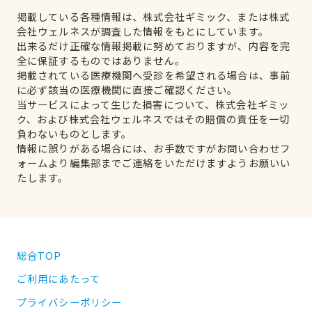
掲載している各種情報は、株式会社ギミック、または株式
会社ウェルネスが調査した情報をもとにしています。
出来るだけ正確な情報掲載に努めておりますが、内容を完
全に保証するものではありません。
掲載されている医療機関へ受診を希望される場合は、事前
に必ず該当の医療機関に直接ご確認ください。
当サービスによって生じた損害について、株式会社ギミッ
ク、および株式会社ウェルネスではその賠償の責任を一切
負わないものとします。
情報に誤りがある場合には、お手数ですがお問い合わせフ
ォームより編集部までご連絡をいただけますようお願いい
たします。
総合TOP
ご利用にあたって
プライバシーポリシー