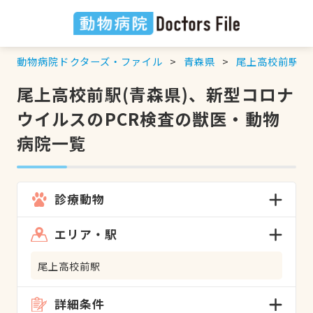
動物病院ドクターズ・ファイル
青森県
尾上高校前駅
尾上高校前駅(青森県)、新型コロナ
ウイルスのPCR検査の獣医・動物
病院一覧
診療動物
エリア・駅
尾上高校前駅
詳細条件