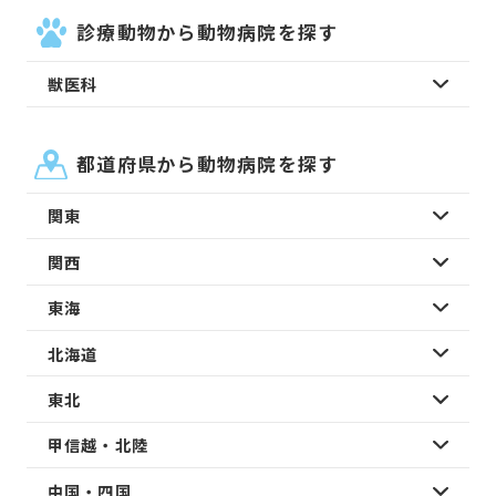
診療動物から動物病院を探す
獣医科
都道府県から動物病院を探す
関東
関西
東海
北海道
東北
甲信越・北陸
中国・四国