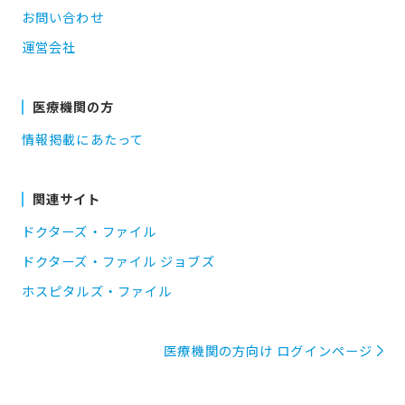
お問い合わせ
運営会社
医療機関の方
情報掲載にあたって
関連サイト
ドクターズ・ファイル
ドクターズ・ファイル ジョブズ
ホスピタルズ・ファイル
医療機関の方向け ログインページ