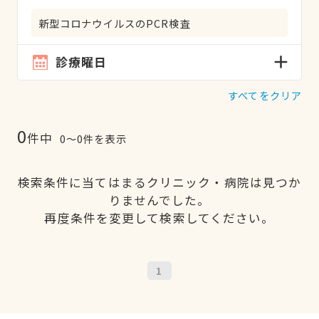
新型コロナウイルスのPCR検査
診療曜日
すべてをクリア
0
件中
0〜0件を表示
検索条件に当てはまるクリニック・病院は見つか
りませんでした。
再度条件を変更して検索してください。
1