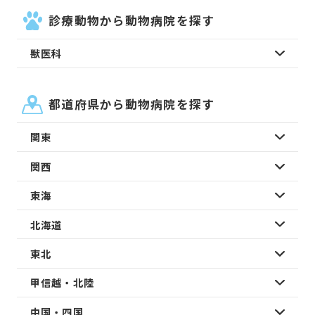
診療動物から動物病院を探す
獣医科
都道府県から動物病院を探す
関東
関西
東海
北海道
東北
甲信越・北陸
中国・四国