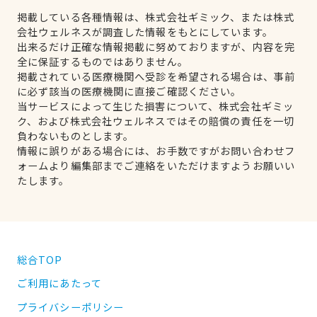
掲載している各種情報は、株式会社ギミック、または株式
会社ウェルネスが調査した情報をもとにしています。
出来るだけ正確な情報掲載に努めておりますが、内容を完
全に保証するものではありません。
掲載されている医療機関へ受診を希望される場合は、事前
に必ず該当の医療機関に直接ご確認ください。
当サービスによって生じた損害について、株式会社ギミッ
ク、および株式会社ウェルネスではその賠償の責任を一切
負わないものとします。
情報に誤りがある場合には、お手数ですがお問い合わせフ
ォームより編集部までご連絡をいただけますようお願いい
たします。
総合TOP
ご利用にあたって
プライバシーポリシー