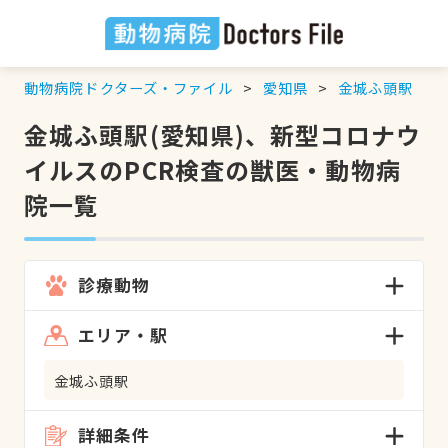
動物病院ドクターズ・ファイル
愛知県
金城ふ頭駅
金城ふ頭駅(愛知県)、新型コロナウ
イルスのPCR検査の獣医・動物病
院一覧
診療動物
エリア・駅
金城ふ頭駅
詳細条件