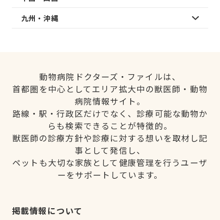
九州・沖縄
動物病院ドクターズ・ファイルは、
首都圏を中心としてエリア拡大中の獣医師・動物
病院情報サイト。
路線・駅・行政区だけでなく、診療可能な動物か
らも検索できることが特徴的。
獣医師の診療方針や診療に対する想いを取材し記
事として発信し、
ペットも大切な家族として健康管理を行うユーザ
ーをサポートしています。
掲載情報について