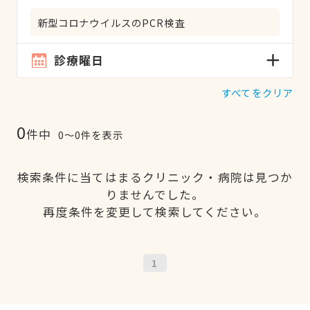
新型コロナウイルスのPCR検査
診療曜日
すべてをクリア
0
件中
0〜0件を表示
検索条件に当てはまるクリニック・病院は見つか
りませんでした。
再度条件を変更して検索してください。
1