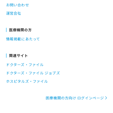
お問い合わせ
運営会社
医療機関の方
情報掲載にあたって
関連サイト
ドクターズ・ファイル
ドクターズ・ファイル ジョブズ
ホスピタルズ・ファイル
医療機関の方向け ログインページ