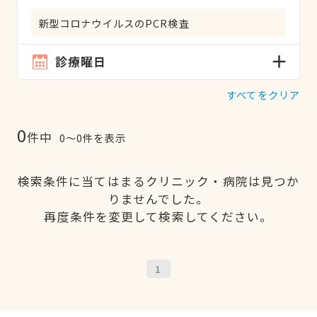
新型コロナウイルスのPCR検査
診療曜日
すべてをクリア
0
件中
0〜0件を表示
検索条件に当てはまるクリニック・病院は見つか
りませんでした。
再度条件を変更して検索してください。
1