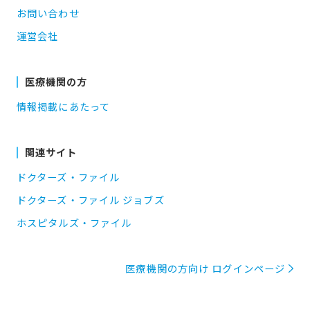
お問い合わせ
運営会社
医療機関の方
情報掲載にあたって
関連サイト
ドクターズ・ファイル
ドクターズ・ファイル ジョブズ
ホスピタルズ・ファイル
医療機関の方向け ログインページ