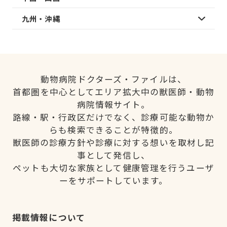
九州・沖縄
動物病院ドクターズ・ファイルは、
首都圏を中心としてエリア拡大中の獣医師・動物
病院情報サイト。
路線・駅・行政区だけでなく、診療可能な動物か
らも検索できることが特徴的。
獣医師の診療方針や診療に対する想いを取材し記
事として発信し、
ペットも大切な家族として健康管理を行うユーザ
ーをサポートしています。
掲載情報について