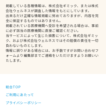
掲載している各種情報は、株式会社ギミック、または株式
会社ウェルネスが調査した情報をもとにしています。
出来るだけ正確な情報掲載に努めておりますが、内容を完
全に保証するものではありません。
掲載されている医療機関へ受診を希望される場合は、事前
に必ず該当の医療機関に直接ご確認ください。
当サービスによって生じた損害について、株式会社ギミッ
ク、および株式会社ウェルネスではその賠償の責任を一切
負わないものとします。
情報に誤りがある場合には、お手数ですがお問い合わせフ
ォームより編集部までご連絡をいただけますようお願いい
たします。
総合TOP
ご利用にあたって
プライバシーポリシー