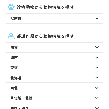
診療動物から動物病院を探す
獣医科
都道府県から動物病院を探す
関東
関西
東海
北海道
東北
甲信越・北陸
中国・四国