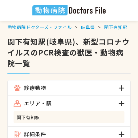
動物病院ドクターズ・ファイル
岐阜県
関下有知駅
関下有知駅(岐阜県)、新型コロナウ
イルスのPCR検査の獣医・動物病
院一覧
診療動物
エリア・駅
関下有知駅
詳細条件