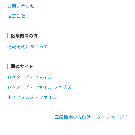
お問い合わせ
運営会社
医療機関の方
情報掲載にあたって
関連サイト
ドクターズ・ファイル
ドクターズ・ファイル ジョブズ
ホスピタルズ・ファイル
医療機関の方向け ログインページ