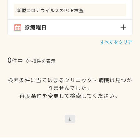
新型コロナウイルスのPCR検査
診療曜日
すべてをクリア
0
件中
0〜0件を表示
検索条件に当てはまるクリニック・病院は見つか
りませんでした。
再度条件を変更して検索してください。
1