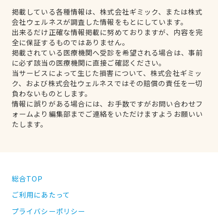
掲載している各種情報は、株式会社ギミック、または株式
会社ウェルネスが調査した情報をもとにしています。
出来るだけ正確な情報掲載に努めておりますが、内容を完
全に保証するものではありません。
掲載されている医療機関へ受診を希望される場合は、事前
に必ず該当の医療機関に直接ご確認ください。
当サービスによって生じた損害について、株式会社ギミッ
ク、および株式会社ウェルネスではその賠償の責任を一切
負わないものとします。
情報に誤りがある場合には、お手数ですがお問い合わせフ
ォームより編集部までご連絡をいただけますようお願いい
たします。
総合TOP
ご利用にあたって
プライバシーポリシー