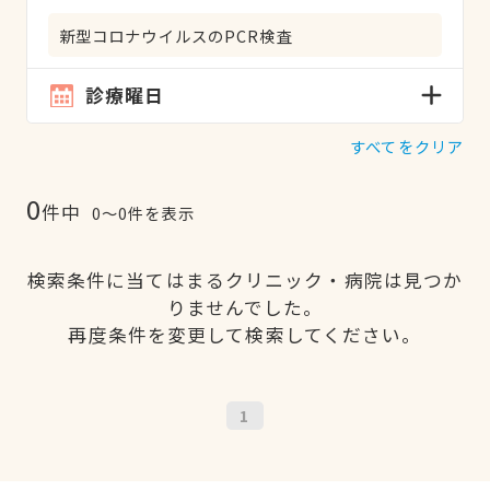
新型コロナウイルスのPCR検査
診療曜日
すべてをクリア
0
件中
0〜0件を表示
検索条件に当てはまるクリニック・病院は見つか
りませんでした。
再度条件を変更して検索してください。
1