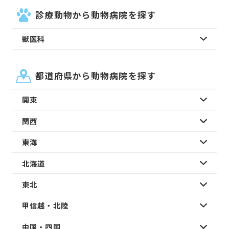
診療動物から動物病院を探す
獣医科
都道府県から動物病院を探す
関東
関西
東海
北海道
東北
甲信越・北陸
中国・四国