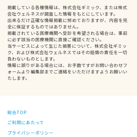
掲載している各種情報は、株式会社ギミック、または株式
会社ウェルネスが調査した情報をもとにしています。
出来るだけ正確な情報掲載に努めておりますが、内容を完
全に保証するものではありません。
掲載されている医療機関へ受診を希望される場合は、事前
に必ず該当の医療機関に直接ご確認ください。
当サービスによって生じた損害について、株式会社ギミッ
ク、および株式会社ウェルネスではその賠償の責任を一切
負わないものとします。
情報に誤りがある場合には、お手数ですがお問い合わせフ
ォームより編集部までご連絡をいただけますようお願いい
たします。
総合TOP
ご利用にあたって
プライバシーポリシー