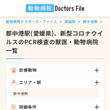
動物病院ドクターズ・ファイル
愛媛県
郡中港駅
新
郡中港駅(愛媛県)、新型コロナウイ
ルスのPCR検査の獣医・動物病院
一覧
診療動物
エリア・駅
郡中港駅
詳細条件