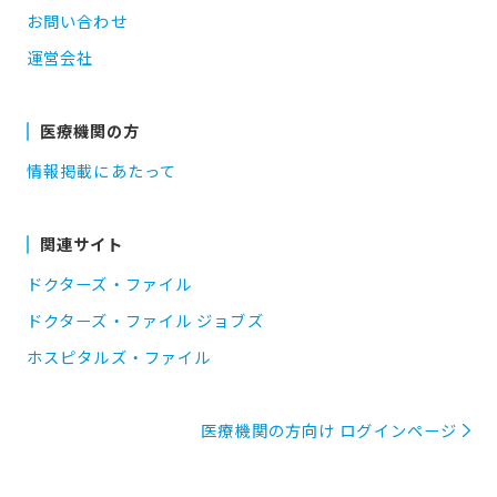
お問い合わせ
運営会社
医療機関の方
情報掲載にあたって
関連サイト
ドクターズ・ファイル
ドクターズ・ファイル ジョブズ
ホスピタルズ・ファイル
医療機関の方向け ログインページ