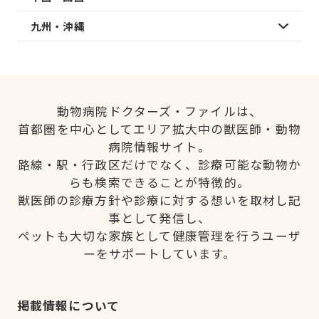
九州・沖縄
動物病院ドクターズ・ファイルは、
首都圏を中心としてエリア拡大中の獣医師・動物
病院情報サイト。
路線・駅・行政区だけでなく、診療可能な動物か
らも検索できることが特徴的。
獣医師の診療方針や診療に対する想いを取材し記
事として発信し、
ペットも大切な家族として健康管理を行うユーザ
ーをサポートしています。
掲載情報について