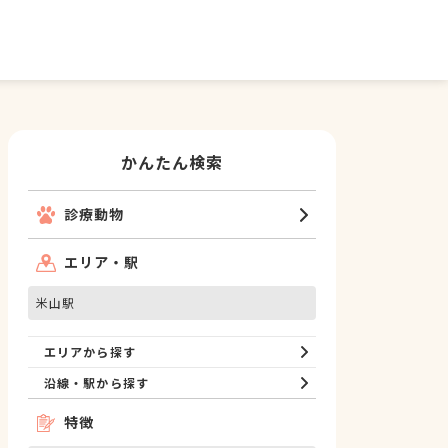
かんたん検索
診療動物
エリア・駅
米山駅
エリアから探す
沿線・駅から探す
特徴