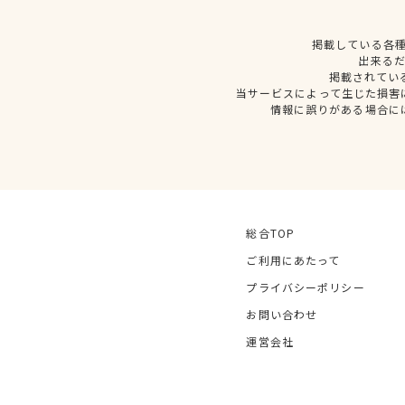
掲載している各
出来る
掲載されてい
当サービスによって生じた損害
情報に誤りがある場合に
総合TOP
ご利用にあたって
プライバシーポリシー
お問い合わせ
運営会社