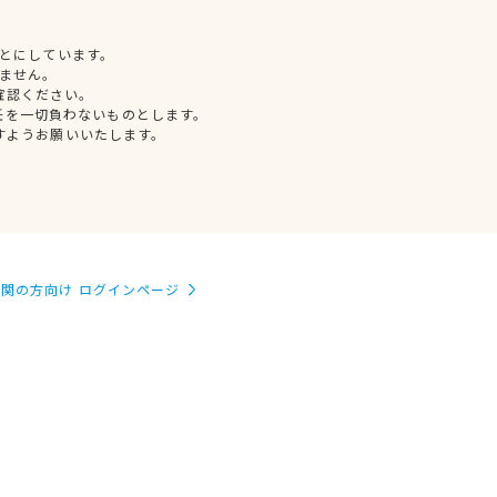
とにしています。
ません。
確認ください。
任を一切負わないものとします。
すようお願いいたします。
関の方向け ログインページ