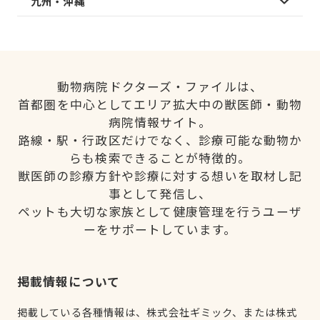
九州・沖縄
動物病院ドクターズ・ファイルは、
首都圏を中心としてエリア拡大中の獣医師・動物
病院情報サイト。
路線・駅・行政区だけでなく、診療可能な動物か
らも検索できることが特徴的。
獣医師の診療方針や診療に対する想いを取材し記
事として発信し、
ペットも大切な家族として健康管理を行うユーザ
ーをサポートしています。
掲載情報について
掲載している各種情報は、株式会社ギミック、または株式