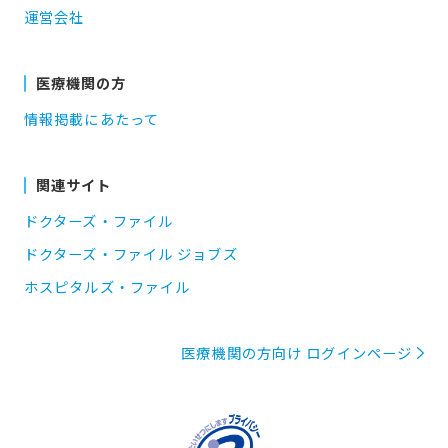
運営会社
医療機関の方
情報掲載にあたって
関連サイト
ドクターズ・ファイル
ドクターズ・ファイル ジョブズ
ホスピタルズ・ファイル
医療機関の方向け ログインページ