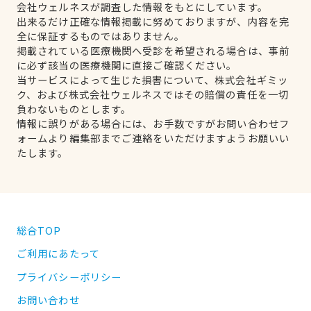
会社ウェルネスが調査した情報をもとにしています。
出来るだけ正確な情報掲載に努めておりますが、内容を完
全に保証するものではありません。
掲載されている医療機関へ受診を希望される場合は、事前
に必ず該当の医療機関に直接ご確認ください。
当サービスによって生じた損害について、株式会社ギミッ
ク、および株式会社ウェルネスではその賠償の責任を一切
負わないものとします。
情報に誤りがある場合には、お手数ですがお問い合わせフ
ォームより編集部までご連絡をいただけますようお願いい
たします。
総合TOP
ご利用にあたって
プライバシーポリシー
お問い合わせ