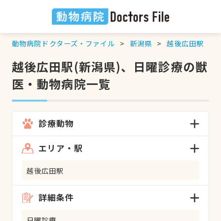
動物病院ドクターズ・ファイル
新潟県
越後広田駅
越後広田駅(新潟県)、日曜診療の獣
医・動物病院一覧
診療動物
エリア・駅
越後広田駅
詳細条件
日曜診療