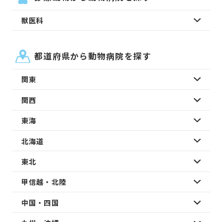
獣医科
都道府県から動物病院を探す
関東
関西
東海
北海道
東北
甲信越・北陸
中国・四国