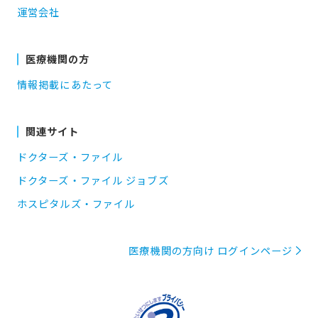
運営会社
医療機関の方
情報掲載にあたって
関連サイト
ドクターズ・ファイル
ドクターズ・ファイル ジョブズ
ホスピタルズ・ファイル
医療機関の方向け ログインページ