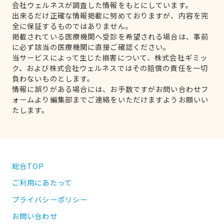
会社ウェルネスが調査した情報をもとにしています。
出来るだけ正確な情報掲載に努めておりますが、内容を完
全に保証するものではありません。
掲載されている医療機関へ受診を希望される場合は、事前
に必ず該当の医療機関に直接ご確認ください。
当サービスによって生じた損害について、株式会社ギミッ
ク、および株式会社ウェルネスではその賠償の責任を一切
負わないものとします。
情報に誤りがある場合には、お手数ですがお問い合わせフ
ォームより編集部までご連絡をいただけますようお願いい
たします。
総合TOP
ご利用にあたって
プライバシーポリシー
お問い合わせ