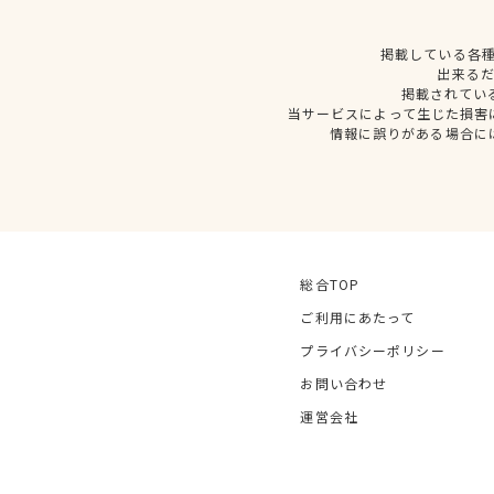
掲載している各
出来る
掲載されてい
当サービスによって生じた損害
情報に誤りがある場合に
総合TOP
ご利用にあたって
プライバシーポリシー
お問い合わせ
運営会社