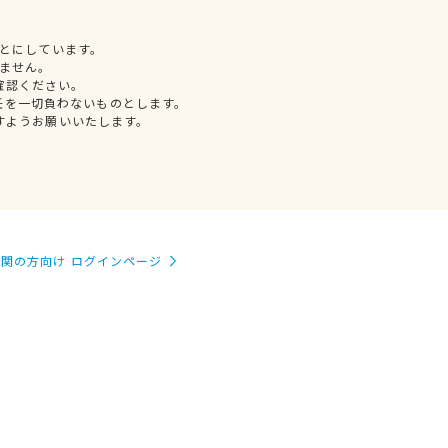
とにしています。
ません。
確認ください。
任を一切負わないものとします。
すようお願いいたします。
関の方向け ログインページ