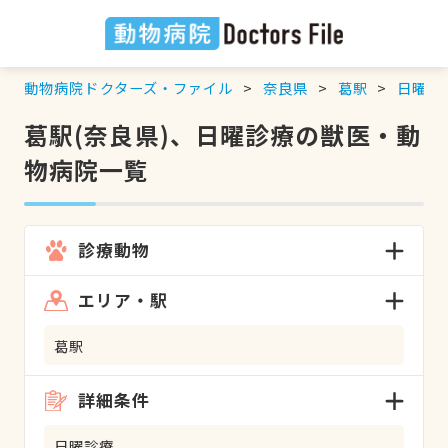
動物病院ドクターズ・ファイル
奈良県
葛駅
日曜診
葛駅(奈良県)、日曜診療の獣医・動
物病院一覧
診療動物
エリア・駅
葛駅
詳細条件
日曜診療