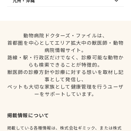
九州・沖縄
動物病院ドクターズ・ファイルは、
首都圏を中心としてエリア拡大中の獣医師・動物
病院情報サイト。
路線・駅・行政区だけでなく、診療可能な動物か
らも検索できることが特徴的。
獣医師の診療方針や診療に対する想いを取材し記
事として発信し、
ペットも大切な家族として健康管理を行うユーザ
ーをサポートしています。
掲載情報について
掲載している各種情報は、株式会社ギミック、または株式