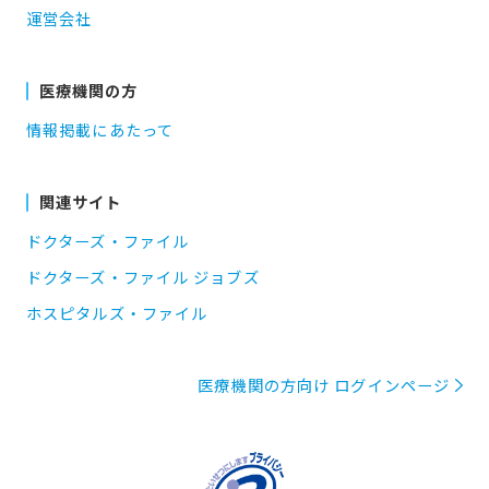
運営会社
医療機関の方
情報掲載にあたって
関連サイト
ドクターズ・ファイル
ドクターズ・ファイル ジョブズ
ホスピタルズ・ファイル
医療機関の方向け ログインページ