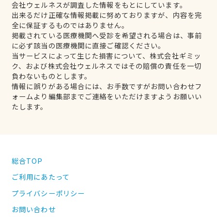
会社ウェルネスが調査した情報をもとにしています。
出来るだけ正確な情報掲載に努めておりますが、内容を完
全に保証するものではありません。
掲載されている医療機関へ受診を希望される場合は、事前
に必ず該当の医療機関に直接ご確認ください。
当サービスによって生じた損害について、株式会社ギミッ
ク、および株式会社ウェルネスではその賠償の責任を一切
負わないものとします。
情報に誤りがある場合には、お手数ですがお問い合わせフ
ォームより編集部までご連絡をいただけますようお願いい
たします。
総合TOP
ご利用にあたって
プライバシーポリシー
お問い合わせ