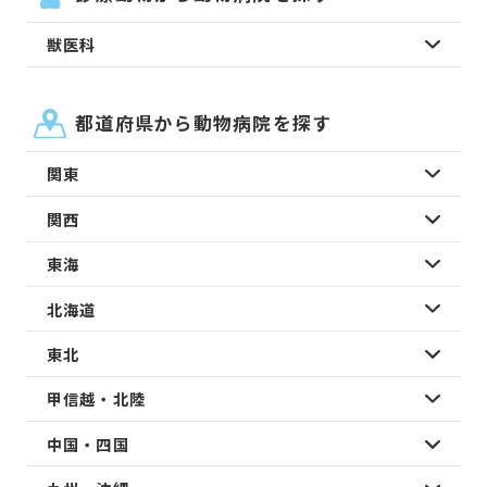
獣医科
都道府県から動物病院を探す
関東
関西
東海
北海道
東北
甲信越・北陸
中国・四国